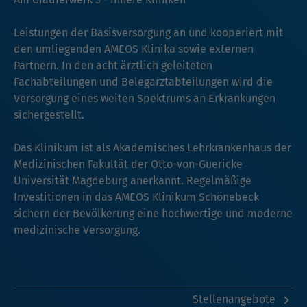
Leistungen der Basisversorgung an und kooperiert mit
den umliegenden AMEOS Klinika sowie externen
Partnern. In den acht ärztlich geleiteten
Fachabteilungen und Belegarztabteilungen wird die
Versorgung eines weiten Spektrums an Erkrankungen
sichergestellt.
Das Klinikum ist als Akademisches Lehrkrankenhaus der
Medizinischen Fakultät der Otto-von-Guericke
Universität Magdeburg anerkannt. Regelmäßige
Investitionen in das AMEOS Klinikum Schönebeck
sichern der Bevölkerung eine hochwertige und moderne
medizinische Versorgung.
Stellenangebote