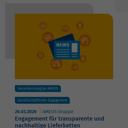
Verantwortung bei AMEOS
Gesellschaftliches Engagement
26.03.2026
AMEOS Gruppe
Engagement für transparente und
nachhaltige Lieferketten