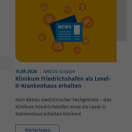
11.05.2026
AMEOS Gruppe
Klinikum Friedrichshafen als Level-
II-Krankenhaus erhalten
Kein Abbau medizinischer Fachgebiete – das
Klinikum Friedrichshafen muss als Level-II-
Krankenhaus erhalten bleiben!
Weiterlesen