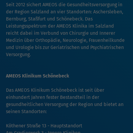
Seit 2012 sichert AMEOS die Gesundheitsversorgung in
der Region Salzland an vier Standorten: Aschersleben,
Bernburg, Staßfurt und Schönebeck. Das
Leistungsspektrum der AMEOS Klinika im Salzland
reicht dabei im Verbund von Chirurgie und Innerer
Medizin über Orthopädie, Neurologie, Frauenheilkunde
und Urologie bis zur Geriatrischen und Psychiatrischen
Versorgung.
AMEOS Klinikum Schönebeck
Das AMEOS Klinikum Schönebeck ist seit über
einhundert Jahren fester Bestandteil in der
gesundheitlichen Versorgung der Region und bietet an
seinen Standorten:
Köthener Straße 13 - Hauptstandort
Am Gradierwerk 3 - Innere Kliniken