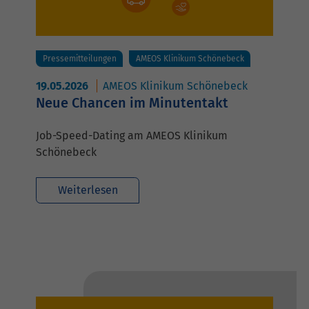
Pressemitteilungen
AMEOS Klinikum Schönebeck
19.05.2026
AMEOS Klinikum Schönebeck
Neue Chancen im Minutentakt
Job-Speed-Dating am AMEOS Klinikum
Schönebeck
Weiterlesen