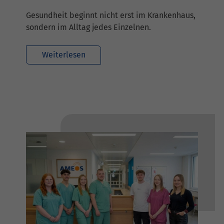
Gesundheit beginnt nicht erst im Krankenhaus,
sondern im Alltag jedes Einzelnen.
Weiterlesen