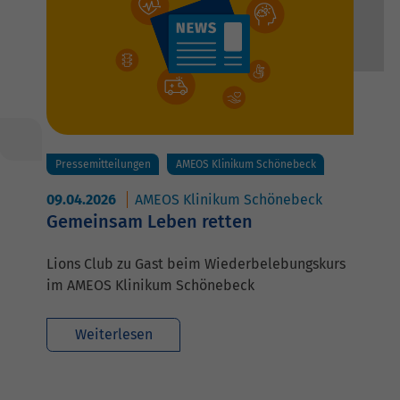
Pressemitteilungen
AMEOS Klinikum Schönebeck
09.04.2026
AMEOS Klinikum Schönebeck
Gemeinsam Leben retten
Lions Club zu Gast beim Wiederbelebungskurs
im AMEOS Klinikum Schönebeck
Weiterlesen