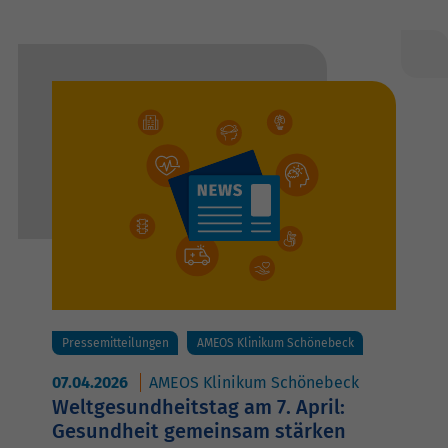
Pressemitteilungen
AMEOS Klinikum Schönebeck
07.04.2026
AMEOS Klinikum Schönebeck
Weltgesundheitstag am 7. April:
Gesundheit gemeinsam stärken