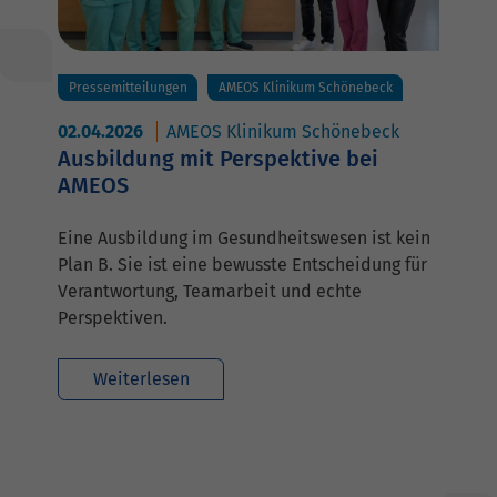
Pressemitteilungen
AMEOS Klinikum Schönebeck
02.04.2026
AMEOS Klinikum Schönebeck
Ausbildung mit Perspektive bei
AMEOS
Eine Ausbildung im Gesundheitswesen ist kein
Plan B. Sie ist eine bewusste Entscheidung für
Verantwortung, Teamarbeit und echte
Perspektiven.
Weiterlesen