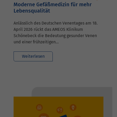
Moderne Gefäßmedizin für mehr
Lebensqualität
Anlässlich des Deutschen Venentages am 18.
April 2026 rückt das AMEOS Klinikum
Schönebeck die Bedeutung gesunder Venen
und einer frühzeitigen…
Weiterlesen