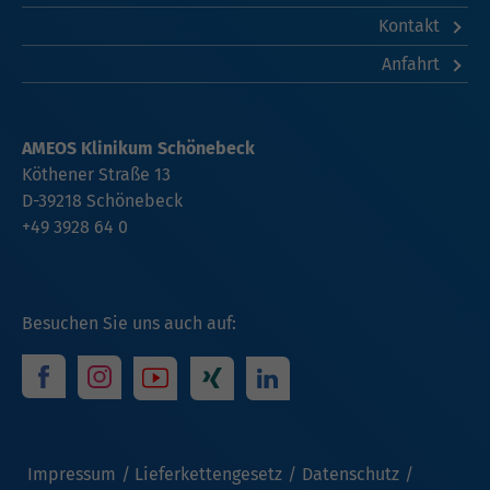
Kontakt
Anfahrt
AMEOS Klinikum Schönebeck
Köthener Straße 13
D-39218 Schönebeck
+49 3928 64 0
Besuchen Sie uns auch auf:
Impressum
Lieferkettengesetz
Datenschutz