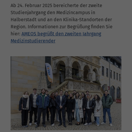
Ab 24. Februar 2025 bereicherte der zweite
Studienjahrgang den Medizincampus in
Halberstadt und an den Klinika-Standorten der
Region. Informationen zur Begrüßung finden Sie
hier:
AMEOS begrüßt den zweiten Jahrgang
Medizinstudierender