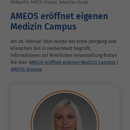
Bildquelle: AMEOS Gruppe, Sebastian Runge
AMEOS eröffnet eigenen
Medizin Campus
Am 26. Februar 2024 wurde der erste Jahrgang zum
klinischen Teil in Halberstadt begrüßt.
Informationen zur feierlichen Veranstaltung finden
Sie hier:
AMEOS eröffnet eigenen Medizin Campus |
AMEOS Gruppe