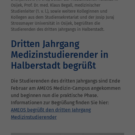
Osijek, Prof. Dr. med. Klaus Begall, medizinischer
Studienleiter (1. v. l.), sowie weitere Kolleginnen und
Kollegen aus dem Studiensekretariat und der Josip Juraj
Strossmayer Universität in Osijek, begrüßten die
Studierenden des dritten Jahrgangs in Halberstadt.
Dritten Jahrgang
Medizinstudierender in
Halberstadt begrüßt
Die Studierenden des dritten Jahrgangs sind Ende
Februar am AMEOS Medizin-Campus angekommen
und beginnen nun die praktische Phase.
Informationen zur Begrüßung finden Sie hier:
AMEOS begrüßt den dritten Jahrgang
Medizinstudierender