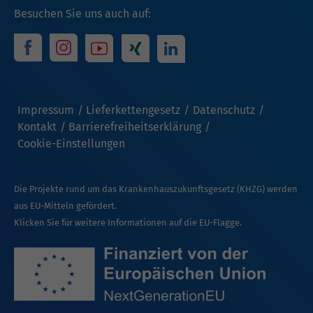
Besuchen Sie uns auch auf:
Impressum
Lieferkettengesetz
Datenschutz
Kontakt
Barrierefreiheitserklärung
Cookie-Einstellungen
Die Projekte rund um das Krankenhauszukunftsgesetz (KHZG) werden
aus EU-Mitteln gefördert.
Klicken Sie für weitere Informationen auf die EU-Flagge.