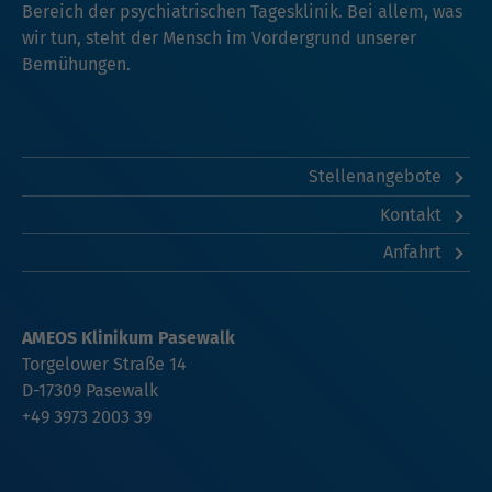
Bereich der psychiatrischen Tagesklinik. Bei allem, was
wir tun, steht der Mensch im Vordergrund unserer
Bemühungen.
Stellenangebote
Kontakt
Anfahrt
AMEOS Klinikum Pasewalk
Torgelower Straße 14
D-17309 Pasewalk
+49 3973 2003 39