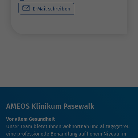
E-Mail schreiben
AMEOS Klinikum Pasewalk
Vor allem Gesundheit
Unser Team bietet Ihnen wohnortnah und alltagsgetreu
eine professionelle Behandlung auf hohem Niveau im