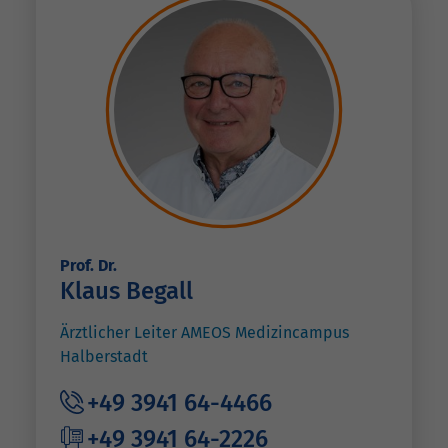
Prof. Dr.
Klaus Begall
Ärztlicher Leiter AMEOS Medizincampus
Halberstadt
+49 3941 64-4466
+49 3941 64-2226