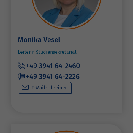
Monika Vesel
Leiterin Studiensekretariat
+49 3941 64-2460
+49 3941 64-2226
E-Mail schreiben