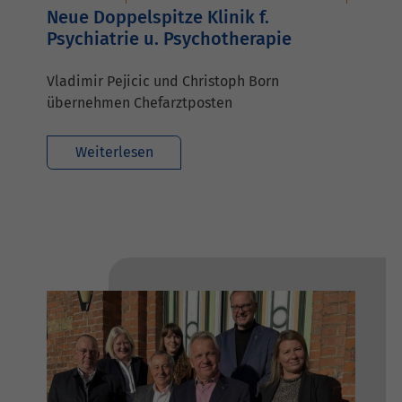
Neue Doppelspitze Klinik f.
Psychiatrie u. Psychotherapie
Vladimir Pejicic und Christoph Born
übernehmen Chefarztposten
Weiterlesen