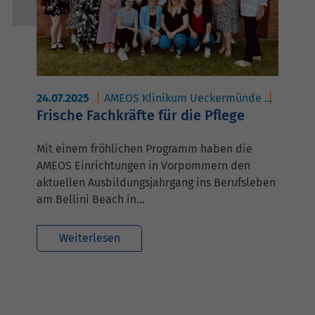
24.07.2025
AMEOS Klinikum Ueckermünde
AMEOS 
Frische Fachkräfte für die Pflege
Mit einem fröhlichen Programm haben die
AMEOS Einrichtungen in Vorpommern den
aktuellen Ausbildungsjahrgang ins Berufsleben
am Bellini Beach in…
Weiterlesen