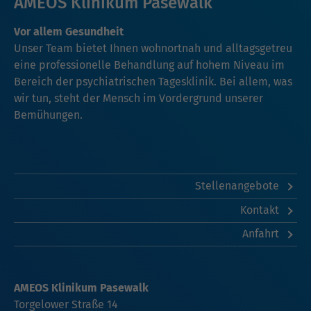
AMEOS Klinikum Pasewalk
Vor allem Gesundheit
Unser Team bietet Ihnen wohnortnah und alltagsgetreu
eine professionelle Behandlung auf hohem Niveau im
Bereich der psychiatrischen Tagesklinik. Bei allem, was
wir tun, steht der Mensch im Vordergrund unserer
Bemühungen.
Stellenangebote
Kontakt
Anfahrt
AMEOS Klinikum Pasewalk
Torgelower Straße 14