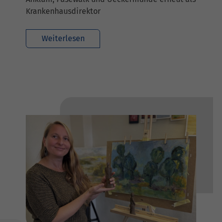
Krankenhausdirektor
Weiterlesen