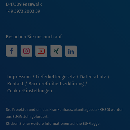
D-17309 Pasewalk
+49 3973 2003 39
Besuchen Sie uns auch auf:
Impressum
Lieferkettengesetz
Datenschutz
Kontakt
Barrierefreiheitserklärung
Cookie-Einstellungen
Die Projekte rund um das Krankenhauszukunftsgesetz (KHZG) werden
aus EU-Mitteln gefördert.
Klicken Sie für weitere Informationen auf die EU-Flagge.