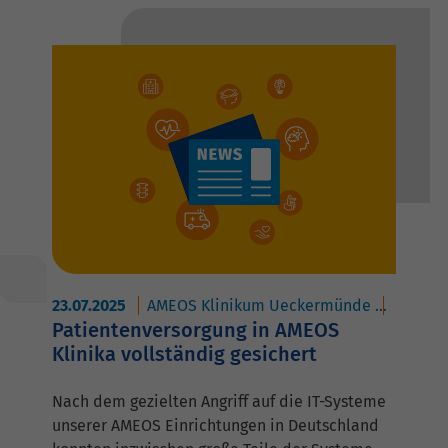
23.07.2025
AMEOS Klinikum Ueckermünde
AMEOS 
Patientenversorgung in AMEOS
Klinika vollständig gesichert
Nach dem gezielten Angriff auf die IT-Systeme
unserer AMEOS Einrichtungen in Deutschland