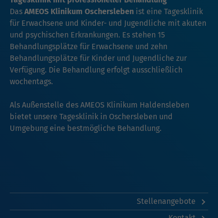
Das
AMEOS Klinikum Oschersleben
ist eine Tagesklinik
für Erwachsene und Kinder- und Jugendliche mit akuten
und psychischen Erkrankungen. Es stehen 15
Behandlungsplätze für Erwachsene und zehn
Behandlungsplätze für Kinder und Jugendliche zur
Verfügung. Die Behandlung erfolgt ausschließlich
wochentags.
Als Außenstelle des AMEOS Klinikum Haldensleben
bietet unsere Tagesklinik in Oschersleben und
Umgebung eine bestmögliche Behandlung.
Stellenangebote
Kontakt