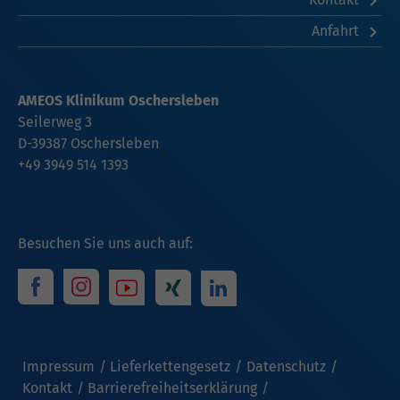
Anfahrt
AMEOS Klinikum Oschersleben
Seilerweg 3
D-39387 Oschersleben
+49 3949 514 1393
Besuchen Sie uns auch auf:
Impressum
Lieferkettengesetz
Datenschutz
Kontakt
Barrierefreiheitserklärung