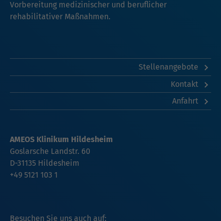
Vorbereitung medizinischer und beruflicher
rehabilitativer Maßnahmen.
Stellenangebote
Kontakt
Anfahrt
AMEOS Klinikum Hildesheim
Goslarsche Landstr. 60
D-31135 Hildesheim
+49 5121 103 1
Besuchen Sie uns auch auf: