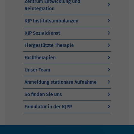
Zentrum Entwicklung und
Reintegration
KJP Institutsambulanzen
KJP Sozialdienst
Tiergestützte Therapie
Fachtherapien
Unser Team
Anmeldung stationäre Aufnahme
So finden Sie uns
Famulatur in der KJPP