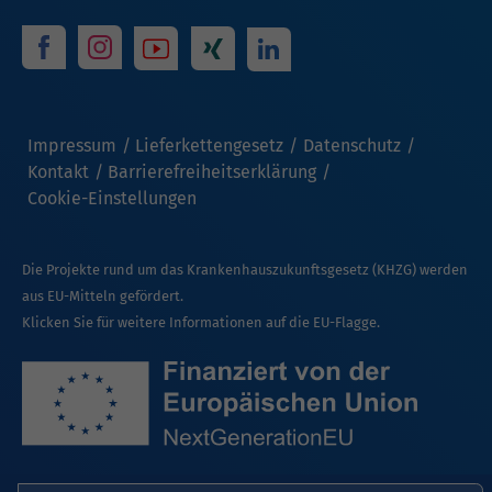
Impressum
Lieferkettengesetz
Datenschutz
Kontakt
Barrierefreiheitserklärung
Cookie-Einstellungen
Die Projekte rund um das Krankenhauszukunftsgesetz (KHZG) werden
aus EU-Mitteln gefördert.
Klicken Sie für weitere Informationen auf die EU-Flagge.