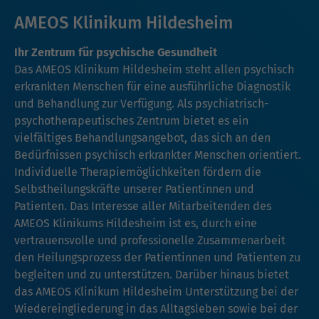
AMEOS Klinikum Hildesheim
Ihr Zentrum für psychische Gesundheit
Das AMEOS Klinikum Hildesheim steht allen psychisch
erkrankten Menschen für eine ausführliche Diagnostik
und Behandlung zur Verfügung. Als psychiatrisch-
psychotherapeutisches Zentrum bietet es ein
vielfältiges Behandlungsangebot, das sich an den
Bedürfnissen psychisch erkrankter Menschen orientiert.
Individuelle Therapiemöglichkeiten fördern die
Selbstheilungskräfte unserer Patientinnen und
Patienten. Das Interesse aller Mitarbeitenden des
AMEOS Klinikums Hildesheim ist es, durch eine
vertrauensvolle und professionelle Zusammenarbeit
den Heilungsprozess der Patientinnen und Patienten zu
begleiten und zu unterstützen. Darüber hinaus bietet
das AMEOS Klinikum Hildesheim Unterstützung bei der
Wiedereingliederung in das Alltagsleben sowie bei der