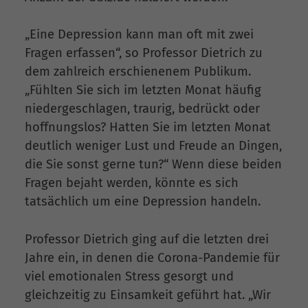
„Eine Depression kann man oft mit zwei
Fragen erfassen“, so Professor Dietrich zu
dem zahlreich erschienenem Publikum.
„Fühlten Sie sich im letzten Monat häufig
niedergeschlagen, traurig, bedrückt oder
hoffnungslos? Hatten Sie im letzten Monat
deutlich weniger Lust und Freude an Dingen,
die Sie sonst gerne tun?“ Wenn diese beiden
Fragen bejaht werden, könnte es sich
tatsächlich um eine Depression handeln.
Professor Dietrich ging auf die letzten drei
Jahre ein, in denen die Corona-Pandemie für
viel emotionalen Stress gesorgt und
gleichzeitig zu Einsamkeit geführt hat. „Wir