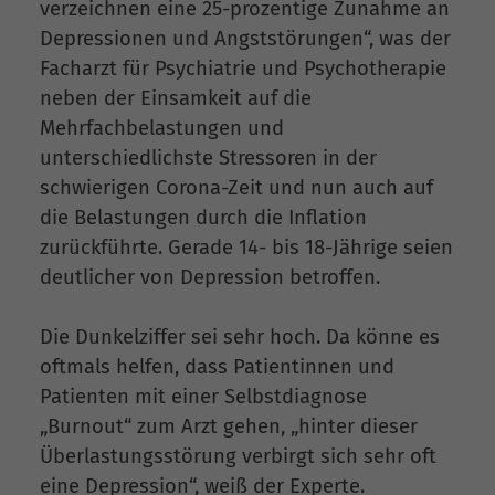
verzeichnen eine 25-prozentige Zunahme an
Depressionen und Angststörungen“, was der
Facharzt für Psychiatrie und Psychotherapie
neben der Einsamkeit auf die
Mehrfachbelastungen und
unterschiedlichste Stressoren in der
schwierigen Corona-Zeit und nun auch auf
die Belastungen durch die Inflation
zurückführte. Gerade 14- bis 18-Jährige seien
deutlicher von Depression betroffen.
Die Dunkelziffer sei sehr hoch. Da könne es
oftmals helfen, dass Patientinnen und
Patienten mit einer Selbstdiagnose
„Burnout“ zum Arzt gehen, „hinter dieser
Überlastungsstörung verbirgt sich sehr oft
eine Depression“, weiß der Experte.