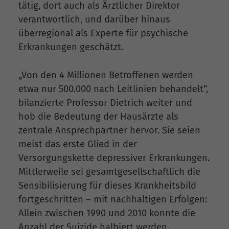
tätig, dort auch als Ärztlicher Direktor
verantwortlich, und darüber hinaus
überregional als Experte für psychische
Erkrankungen geschätzt.
„Von den 4 Millionen Betroffenen werden
etwa nur 500.000 nach Leitlinien behandelt“,
bilanzierte Professor Dietrich weiter und
hob die Bedeutung der Hausärzte als
zentrale Ansprechpartner hervor. Sie seien
meist das erste Glied in der
Versorgungskette depressiver Erkrankungen.
Mittlerweile sei gesamtgesellschaftlich die
Sensibilisierung für dieses Krankheitsbild
fortgeschritten – mit nachhaltigen Erfolgen:
Allein zwischen 1990 und 2010 konnte die
Anzahl der Suizide halbiert werden.