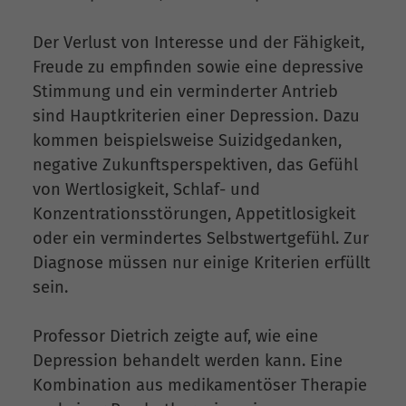
Der Verlust von Interesse und der Fähigkeit,
Freude zu empfinden sowie eine depressive
Stimmung und ein verminderter Antrieb
sind Hauptkriterien einer Depression. Dazu
kommen beispielsweise Suizidgedanken,
negative Zukunftsperspektiven, das Gefühl
von Wertlosigkeit, Schlaf- und
Konzentrationsstörungen, Appetitlosigkeit
oder ein vermindertes Selbstwertgefühl. Zur
Diagnose müssen nur einige Kriterien erfüllt
sein.
Professor Dietrich zeigte auf, wie eine
Depression behandelt werden kann. Eine
Kombination aus medikamentöser Therapie