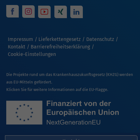
Impressum
Lieferkettengesetz
Datenschutz
Kontakt
Barrierefreiheitserklärung
Cookie-Einstellungen
Die Projekte rund um das Krankenhauszukunftsgesetz (KHZG) werden
aus EU-Mitteln gefördert.
Klicken Sie für weitere Informationen auf die EU-Flagge.