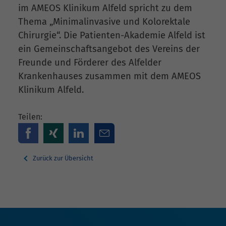
im AMEOS Klinikum Alfeld spricht zu dem
Thema „Minimalinvasive und Kolorektale
Chirurgie“. Die Patienten-Akademie Alfeld ist
ein Gemeinschaftsangebot des Vereins der
Freunde und Förderer des Alfelder
Krankenhauses zusammen mit dem AMEOS
Klinikum Alfeld.
Teilen:
Zurück zur Übersicht