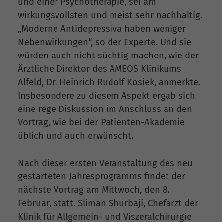
und einer Psychotherapie, sei am
wirkungsvollsten und meist sehr nachhaltig.
„Moderne Antidepressiva haben weniger
Nebenwirkungen“, so der Experte. Und sie
würden auch nicht süchtig machen, wie der
Ärztliche Direktor des AMEOS Klinikums
Alfeld, Dr. Heinrich Rudolf Kosiek, anmerkte.
Insbesondere zu diesem Aspekt ergab sich
eine rege Diskussion im Anschluss an den
Vortrag, wie bei der Patienten-Akademie
üblich und auch erwünscht.
Nach dieser ersten Veranstaltung des neu
gestarteten Jahresprogramms findet der
nächste Vortrag am Mittwoch, den 8.
Februar, statt. Sliman Shurbaji, Chefarzt der
Klinik für Allgemein- und Viszeralchirurgie