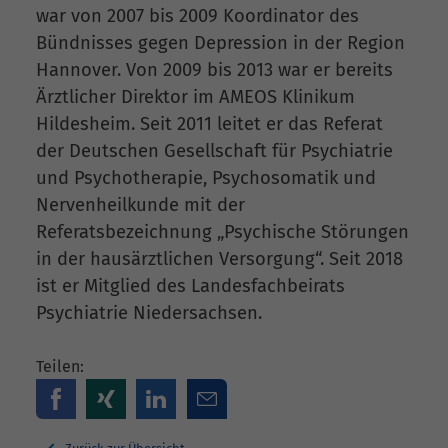
war von 2007 bis 2009 Koordinator des
Bündnisses gegen Depression in der Region
Hannover. Von 2009 bis 2013 war er bereits
Ärztlicher Direktor im AMEOS Klinikum
Hildesheim. Seit 2011 leitet er das Referat
der Deutschen Gesellschaft für Psychiatrie
und Psychotherapie, Psychosomatik und
Nervenheilkunde mit der
Referatsbezeichnung „Psychische Störungen
in der hausärztlichen Versorgung“. Seit 2018
ist er Mitglied des Landesfachbeirats
Psychiatrie Niedersachsen.
Teilen: