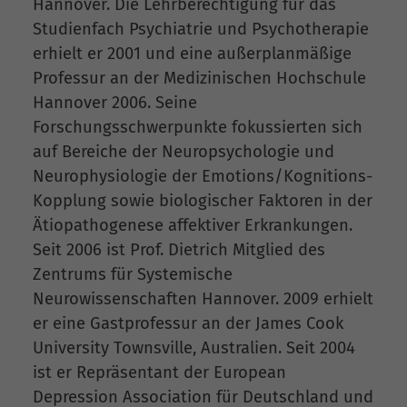
Hannover. Die Lehrberechtigung für das
Studienfach Psychiatrie und Psychotherapie
erhielt er 2001 und eine außerplanmäßige
Professur an der Medizinischen Hochschule
Hannover 2006. Seine
Forschungsschwerpunkte fokussierten sich
auf Bereiche der Neuropsychologie und
Neurophysiologie der Emotions/Kognitions-
Kopplung sowie biologischer Faktoren in der
Ätiopathogenese affektiver Erkrankungen.
Seit 2006 ist Prof. Dietrich Mitglied des
Zentrums für Systemische
Neurowissenschaften Hannover. 2009 erhielt
er eine Gastprofessur an der James Cook
University Townsville, Australien. Seit 2004
ist er Repräsentant der European
Depression Association für Deutschland und