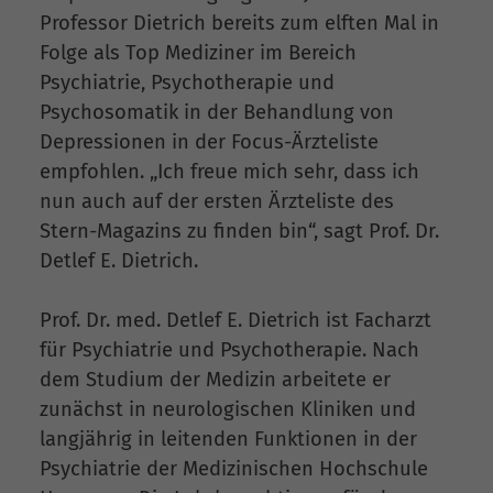
Professor Dietrich bereits zum elften Mal in
Folge als Top Mediziner im Bereich
Psychiatrie, Psychotherapie und
Psychosomatik in der Behandlung von
Depressionen in der Focus-Ärzteliste
empfohlen. „Ich freue mich sehr, dass ich
nun auch auf der ersten Ärzteliste des
Stern-Magazins zu finden bin“, sagt Prof. Dr.
Detlef E. Dietrich.
Prof. Dr. med. Detlef E. Dietrich ist Facharzt
für Psychiatrie und Psychotherapie. Nach
dem Studium der Medizin arbeitete er
zunächst in neurologischen Kliniken und
langjährig in leitenden Funktionen in der
Psychiatrie der Medizinischen Hochschule