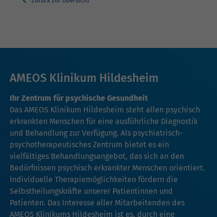
Zurück zur Übersicht
AMEOS Klinikum Hildesheim
Ihr Zentrum für psychische Gesundheit
Das AMEOS Klinikum Hildesheim steht allen psychisch
erkrankten Menschen für eine ausführliche Diagnostik
und Behandlung zur Verfügung. Als psychiatrisch-
psychotherapeutisches Zentrum bietet es ein
vielfältiges Behandlungsangebot, das sich an den
Bedürfnissen psychisch erkrankter Menschen orientiert.
Individuelle Therapiemöglichkeiten fördern die
Selbstheilungskräfte unserer Patientinnen und
Patienten. Das Interesse aller Mitarbeitenden des
AMEOS Klinikums Hildesheim ist es, durch eine