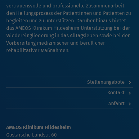
vertrauensvolle und professionelle Zusammenarbeit
den Heilungsprozess der Patientinnen und Patienten zu
begleiten und zu unterstützen. Darüber hinaus bietet
das AMEOS Klinikum Hildesheim Unterstützung bei der
Wiedereingliederung in das Alltagsleben sowie bei der
Vorbereitung medizinischer und beruflicher
rehabilitativer Maßnahmen.
Stellenangebote
Kontakt
Anfahrt
AMEOS Klinikum Hildesheim
Goslarsche Landstr. 60