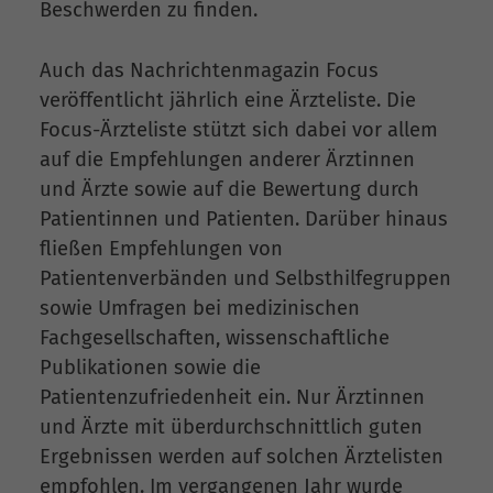
Beschwerden zu finden.
Auch das Nachrichtenmagazin Focus
veröffentlicht jährlich eine Ärzteliste. Die
Focus-Ärzteliste stützt sich dabei vor allem
auf die Empfehlungen anderer Ärztinnen
und Ärzte sowie auf die Bewertung durch
Patientinnen und Patienten. Darüber hinaus
fließen Empfehlungen von
Patientenverbänden und Selbsthilfegruppen
sowie Umfragen bei medizinischen
Fachgesellschaften, wissenschaftliche
Publikationen sowie die
Patientenzufriedenheit ein. Nur Ärztinnen
und Ärzte mit überdurchschnittlich guten
Ergebnissen werden auf solchen Ärztelisten
empfohlen. Im vergangenen Jahr wurde