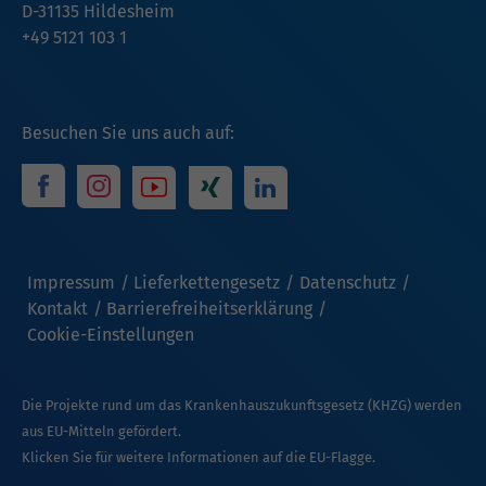
D-31135 Hildesheim
+49 5121 103 1
Besuchen Sie uns auch auf:
Impressum
Lieferkettengesetz
Datenschutz
Kontakt
Barrierefreiheitserklärung
Cookie-Einstellungen
Die Projekte rund um das Krankenhauszukunftsgesetz (KHZG) werden
aus EU-Mitteln gefördert.
Klicken Sie für weitere Informationen auf die EU-Flagge.