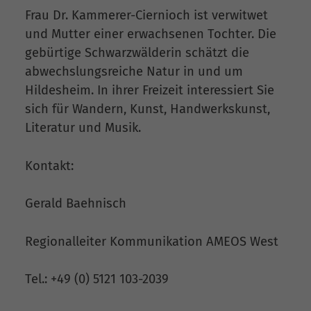
Frau Dr. Kammerer-Ciernioch ist verwitwet
und Mutter einer erwachsenen Tochter. Die
gebürtige Schwarzwälderin schätzt die
abwechslungsreiche Natur in und um
Hildesheim. In ihrer Freizeit interessiert Sie
sich für Wandern, Kunst, Handwerkskunst,
Literatur und Musik.
Kontakt:
Gerald Baehnisch
Regionalleiter Kommunikation AMEOS West
Tel.: +49 (0) 5121 103-2039