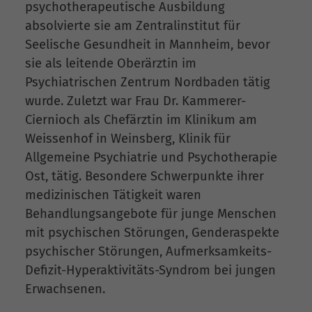
psychotherapeutische Ausbildung
absolvierte sie am Zentralinstitut für
Seelische Gesundheit in Mannheim, bevor
sie als leitende Oberärztin im
Psychiatrischen Zentrum Nordbaden tätig
wurde. Zuletzt war Frau Dr. Kammerer-
Ciernioch als Chefärztin im Klinikum am
Weissenhof in Weinsberg, Klinik für
Allgemeine Psychiatrie und Psychotherapie
Ost, tätig. Besondere Schwerpunkte ihrer
medizinischen Tätigkeit waren
Behandlungsangebote für junge Menschen
mit psychischen Störungen, Genderaspekte
psychischer Störungen, Aufmerksamkeits-
Defizit-Hyperaktivitäts-Syndrom bei jungen
Erwachsenen.