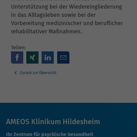
Unterstützung bei der Wiedereingliederung
in das Alltagsleben sowie bei der
Vorbereitung medizinischer und beruflicher
rehabilitativer Maßnahmen.
Teilen:
Zurück zur Übersicht
AMEOS Klinikum Hildesheim
Ihr Zentrum für psychische Gesundheit