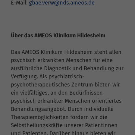
E-Mail:
gbae.verw@nds.ameos.de
Über das AMEOS Klinikum Hildesheim
Das AMEOS Klinikum Hildesheim steht allen
psychisch erkrankten Menschen für eine
ausführliche Diagnostik und Behandlung zur
Verfügung. Als psychiatrisch-
psychotherapeutisches Zentrum bieten wir
ein vielfältiges, an den Bedürfnissen
psychisch erkrankter Menschen orientiertes
Behandlungsangebot. Durch individuelle
Therapiemöglichkeiten fördern wir die
Selbstheilungskräfte unserer Patientinnen
und Patienten. Darüber hinaus bieten wir