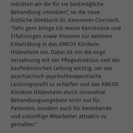
möchten wir die für sie bestmögliche
Behandlung umsetzen", so die neue
Ärztliche Direktorin Dr. Kammerer-Ciernioch.
"Sehr gern bringe ich meine Kenntnisse und
Erfahrungen sowie Visionen zur weiteren
Entwicklung in das AMEOS Klinikum
Hildesheim ein. Dabei ist mir die enge
Verzahnung mit der Pflegedirektion und der
kaufmännischen Leitung wichtig, um das
psychiatrisch-psychotherapeutische
Leistungsprofil zu schärfen und das AMEOS
Klinikum Hildesheim durch innovative
Behandlungsangebote nicht nur für
Patienten, sondern auch für bestehende
und zukünftige Mitarbeiter attraktiv zu
gestalten."