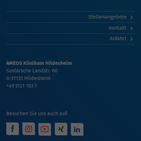
Stellenangebote
Kontakt
Anfahrt
AMEOS Klinikum Hildesheim
Goslarsche Landstr. 60
D-31135 Hildesheim
+49 5121 103 1
Besuchen Sie uns auch auf: