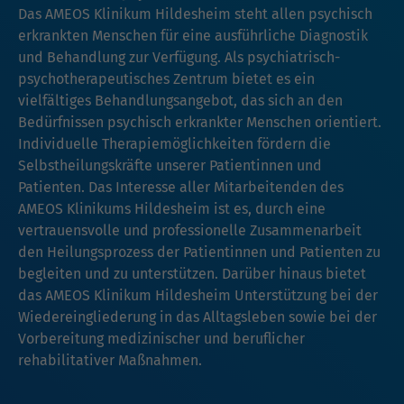
Das AMEOS Klinikum Hildesheim steht allen psychisch
erkrankten Menschen für eine ausführliche Diagnostik
und Behandlung zur Verfügung. Als psychiatrisch-
psychotherapeutisches Zentrum bietet es ein
vielfältiges Behandlungsangebot, das sich an den
Bedürfnissen psychisch erkrankter Menschen orientiert.
Individuelle Therapiemöglichkeiten fördern die
Selbstheilungskräfte unserer Patientinnen und
Patienten. Das Interesse aller Mitarbeitenden des
AMEOS Klinikums Hildesheim ist es, durch eine
vertrauensvolle und professionelle Zusammenarbeit
den Heilungsprozess der Patientinnen und Patienten zu
begleiten und zu unterstützen. Darüber hinaus bietet
das AMEOS Klinikum Hildesheim Unterstützung bei der
Wiedereingliederung in das Alltagsleben sowie bei der
Vorbereitung medizinischer und beruflicher
rehabilitativer Maßnahmen.