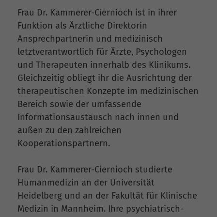
Frau Dr. Kammerer-Ciernioch ist in ihrer
Funktion als Ärztliche Direktorin
Ansprechpartnerin und medizinisch
letztverantwortlich für Ärzte, Psychologen
und Therapeuten innerhalb des Klinikums.
Gleichzeitig obliegt ihr die Ausrichtung der
therapeutischen Konzepte im medizinischen
Bereich sowie der umfassende
Informationsaustausch nach innen und
außen zu den zahlreichen
Kooperationspartnern.
Frau Dr. Kammerer-Ciernioch studierte
Humanmedizin an der Universität
Heidelberg und an der Fakultät für Klinische
Medizin in Mannheim. Ihre psychiatrisch-