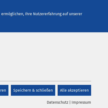
Stellenangebote
Kontakt
ermöglichen, Ihre Nutzererfahrung auf unserer
eren
Speichern & schließen
Alle akzeptieren
Datenschutz
|
Impressum