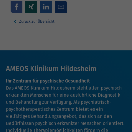
Zurück zur Übersicht
AMEOS Klinikum Hildesheim
Ihr Zentrum für psychische Gesundheit
Das AMEOS Klinikum Hildesheim steht allen psychisch
erkrankten Menschen für eine ausführliche Diagnostik
und Behandlung zur Verfügung. Als psychiatrisch-
psychotherapeutisches Zentrum bietet es ein
vielfältiges Behandlungsangebot, das sich an den
Bedürfnissen psychisch erkrankter Menschen orientiert.
Individuelle Therapiemöglichkeiten fördern die