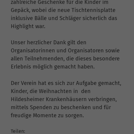
zahlreiche Geschenke für die Kinder im
Gepäck, wobei die neue Tischtennisplatte
inklusive Bälle und Schläger sicherlich das
Highlight war.
Unser herzlicher Dank gilt den
Organisatorinnen und Organisatoren sowie
allen Teilnehmenden, die dieses besondere
Erlebnis möglich gemacht haben.
Der Verein hat es sich zur Aufgabe gemacht,
Kinder, die Weihnachten in den
Hildesheimer Krankenhäusern verbringen,
mittels Spenden zu beschenken und für
freudige Momente zu sorgen.
Teilen: