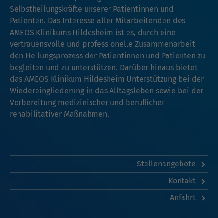
Selbstheilungskräfte unserer Patientinnen und
Patienten. Das Interesse aller Mitarbeitenden des
AMEOS Klinikums Hildesheim ist es, durch eine
vertrauensvolle und professionelle Zusammenarbeit
den Heilungsprozess der Patientinnen und Patienten zu
begleiten und zu unterstützen. Darüber hinaus bietet
das AMEOS Klinikum Hildesheim Unterstützung bei der
Wiedereingliederung in das Alltagsleben sowie bei der
Vorbereitung medizinischer und beruflicher
rehabilitativer Maßnahmen.
Stellenangebote
Kontakt
Anfahrt