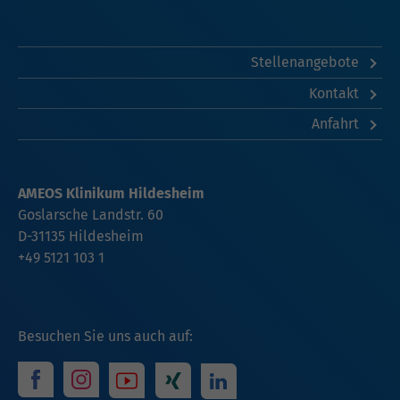
Stellenangebote
Kontakt
Anfahrt
AMEOS Klinikum Hildesheim
Goslarsche Landstr. 60
D-31135 Hildesheim
+49 5121 103 1
Besuchen Sie uns auch auf: