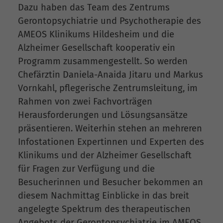
Dazu haben das Team des Zentrums
Gerontopsychiatrie und Psychotherapie des
AMEOS Klinikums Hildesheim und die
Alzheimer Gesellschaft kooperativ ein
Programm zusammengestellt. So werden
Chefärztin Daniela-Anaida Jitaru und Markus
Vornkahl, pflegerische Zentrumsleitung, im
Rahmen von zwei Fachvorträgen
Herausforderungen und Lösungsansätze
präsentieren. Weiterhin stehen an mehreren
Infostationen Expertinnen und Experten des
Klinikums und der Alzheimer Gesellschaft
für Fragen zur Verfügung und die
Besucherinnen und Besucher bekommen an
diesem Nachmittag Einblicke in das breit
angelegte Spektrum des therapeutischen
Angebots der Gerontopsychiatrie im AMEOS