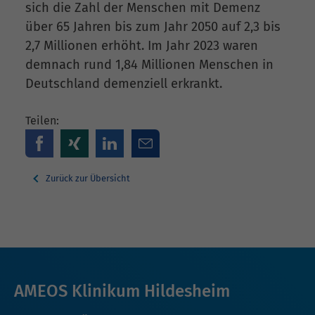
sich die Zahl der Menschen mit Demenz
über 65 Jahren bis zum Jahr 2050 auf 2,3 bis
2,7 Millionen erhöht. Im Jahr 2023 waren
demnach rund 1,84 Millionen Menschen in
Deutschland demenziell erkrankt.
Teilen:
Zurück zur Übersicht
AMEOS Klinikum Hildesheim