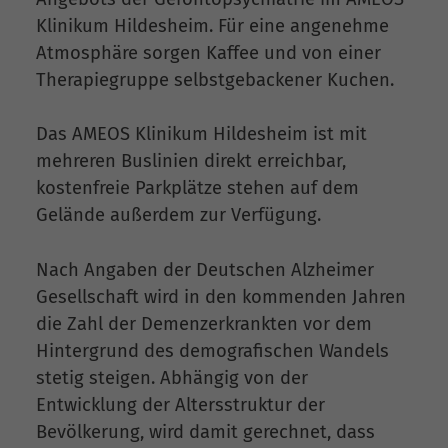
Klinikum Hildesheim. Für eine angenehme
Atmosphäre sorgen Kaffee und von einer
Therapiegruppe selbstgebackener Kuchen.
Das AMEOS Klinikum Hildesheim ist mit
mehreren Buslinien direkt erreichbar,
kostenfreie Parkplätze stehen auf dem
Gelände außerdem zur Verfügung.
Nach Angaben der Deutschen Alzheimer
Gesellschaft wird in den kommenden Jahren
die Zahl der Demenzerkrankten vor dem
Hintergrund des demografischen Wandels
stetig steigen. Abhängig von der
Entwicklung der Altersstruktur der
Bevölkerung, wird damit gerechnet, dass