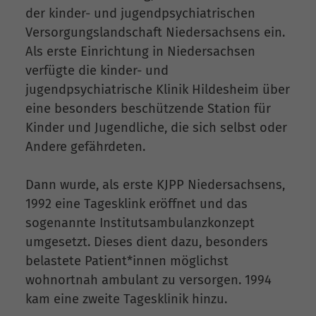
der kinder- und jugendpsychiatrischen
Versorgungslandschaft Niedersachsens ein.
Als erste Einrichtung in Niedersachsen
verfügte die kinder- und
jugendpsychiatrische Klinik Hildesheim über
eine besonders beschützende Station für
Kinder und Jugendliche, die sich selbst oder
Andere gefährdeten.
Dann wurde, als erste KJPP Niedersachsens,
1992 eine Tagesklink eröffnet und das
sogenannte Institutsambulanzkonzept
umgesetzt. Dieses dient dazu, besonders
belastete Patient*innen möglichst
wohnortnah ambulant zu versorgen. 1994
kam eine zweite Tagesklinik hinzu.