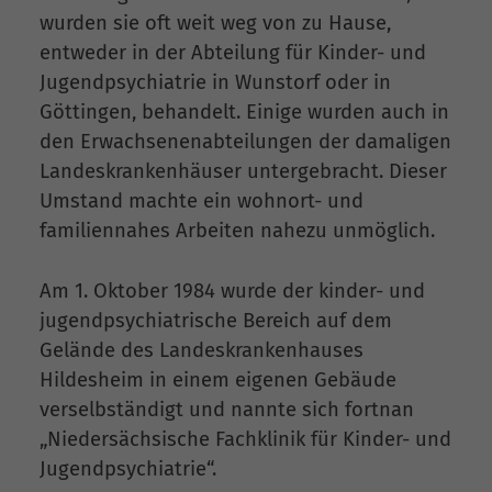
wurden sie oft weit weg von zu Hause,
entweder in der Abteilung für Kinder- und
Jugendpsychiatrie in Wunstorf oder in
Göttingen, behandelt. Einige wurden auch in
den Erwachsenenabteilungen der damaligen
Landeskrankenhäuser untergebracht. Dieser
Umstand machte ein wohnort- und
familiennahes Arbeiten nahezu unmöglich.
Am 1. Oktober 1984 wurde der kinder- und
jugendpsychiatrische Bereich auf dem
Gelände des Landeskrankenhauses
Hildesheim in einem eigenen Gebäude
verselbständigt und nannte sich fortnan
„Niedersächsische Fachklinik für Kinder- und
Jugendpsychiatrie“.