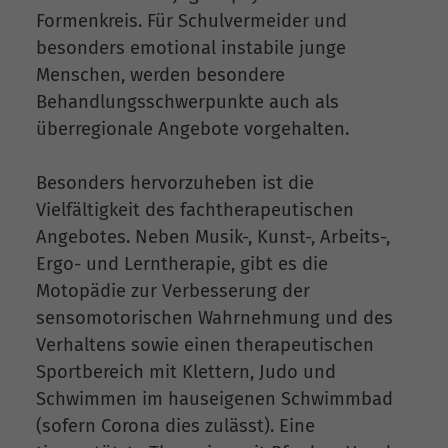
Formenkreis. Für Schulvermeider und
besonders emotional instabile junge
Menschen, werden besondere
Behandlungsschwerpunkte auch als
überregionale Angebote vorgehalten.
Besonders hervorzuheben ist die
Vielfältigkeit des fachtherapeutischen
Angebotes. Neben Musik-, Kunst-, Arbeits-,
Ergo- und Lerntherapie, gibt es die
Motopädie zur Verbesserung der
sensomotorischen Wahrnehmung und des
Verhaltens sowie einen therapeutischen
Sportbereich mit Klettern, Judo und
Schwimmen im hauseigenen Schwimmbad
(sofern Corona dies zulässt). Eine