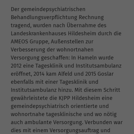
Der gemeindepsychiatrischen
Behandlungsverpflichtung Rechnung
tragend, wurden nach Übernahme des
Landeskrankenhauses Hildesheim durch die
AMEOS Gruppe, Außenstellen zur
Verbesserung der wohnortnahen
Versorgung geschaffen: In Hameln wurde
2012 eine Tagesklinik und Institutsambulanz
eröffnet, 2014 kam Alfeld und 2015 Goslar
ebenfalls mit einer Tagesklinik und
Institutsambulanz hinzu. Mit diesem Schritt
gewährleistete die KJPP Hildesheim eine
gemeindepsychiatrisch orientierte und
wohnortnahe tagesklinische und wo nötig
auch ambulante Versorgung. Verbunden war
dies mit einem Versorgungsauftrag und