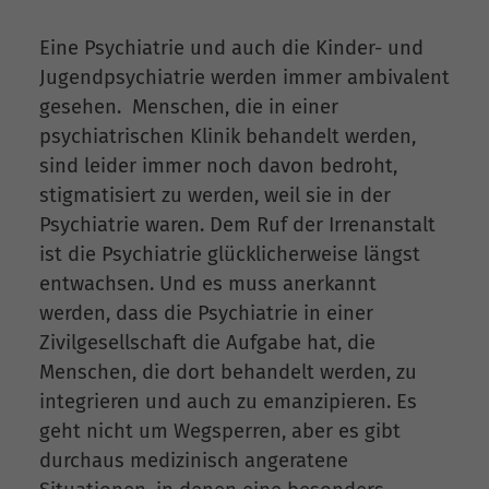
Eine Psychiatrie und auch die Kinder- und
Jugendpsychiatrie werden immer ambivalent
gesehen. Menschen, die in einer
psychiatrischen Klinik behandelt werden,
sind leider immer noch davon bedroht,
stigmatisiert zu werden, weil sie in der
Psychiatrie waren. Dem Ruf der Irrenanstalt
ist die Psychiatrie glücklicherweise längst
entwachsen. Und es muss anerkannt
werden, dass die Psychiatrie in einer
Zivilgesellschaft die Aufgabe hat, die
Menschen, die dort behandelt werden, zu
integrieren und auch zu emanzipieren. Es
geht nicht um Wegsperren, aber es gibt
durchaus medizinisch angeratene