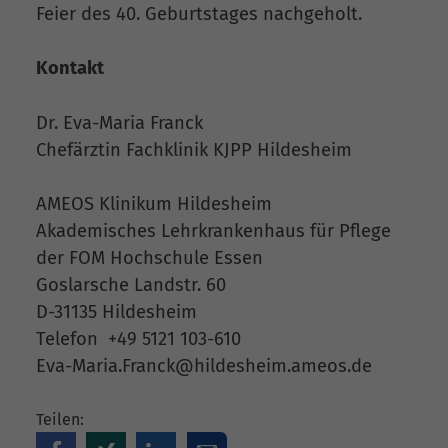
Feier des 40. Geburtstages nachgeholt.
Kontakt
Dr. Eva-Maria Franck
Chefärztin Fachklinik KJPP Hildesheim
AMEOS Klinikum Hildesheim
Akademisches Lehrkrankenhaus für Pflege
der FOM Hochschule Essen
Goslarsche Landstr. 60
D-31135 Hildesheim
Telefon +49 5121 103-610
Eva-Maria.Franck@hildesheim.ameos.de
Teilen: