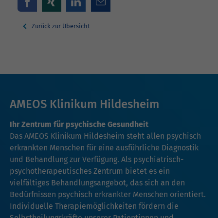
Zurück zur Übersicht
AMEOS Klinikum Hildesheim
Ihr Zentrum für psychische Gesundheit
Das AMEOS Klinikum Hildesheim steht allen psychisch
erkrankten Menschen für eine ausführliche Diagnostik
und Behandlung zur Verfügung. Als psychiatrisch-
psychotherapeutisches Zentrum bietet es ein
vielfältiges Behandlungsangebot, das sich an den
Bedürfnissen psychisch erkrankter Menschen orientiert.
Individuelle Therapiemöglichkeiten fördern die
Selbstheilungskräfte unserer Patientinnen und