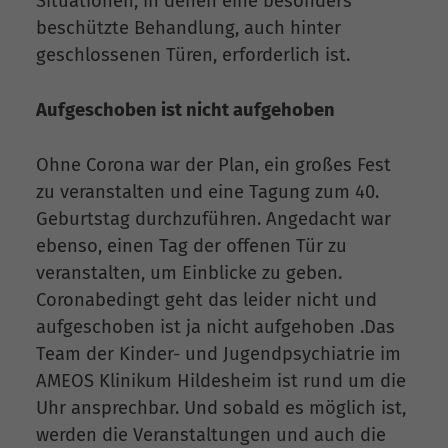
Situationen, in denen eine besonders
beschützte Behandlung, auch hinter
geschlossenen Türen, erforderlich ist.
Aufgeschoben ist nicht aufgehoben
Ohne Corona war der Plan, ein großes Fest
zu veranstalten und eine Tagung zum 40.
Geburtstag durchzuführen. Angedacht war
ebenso, einen Tag der offenen Tür zu
veranstalten, um Einblicke zu geben.
Coronabedingt geht das leider nicht und
aufgeschoben ist ja nicht aufgehoben .Das
Team der Kinder- und Jugendpsychiatrie im
AMEOS Klinikum Hildesheim ist rund um die
Uhr ansprechbar. Und sobald es möglich ist,
werden die Veranstaltungen und auch die