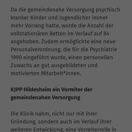
Da die gemeindenahe Versorgung psychisch
kranker Kinder und Jugendlicher immer
mehr Vorrang hatte, wurde die Anzahl der
vollstationären Betten im Verlauf auf 84
angehoben. Zudem ermöglichte eine neue
Personalverordnung, die für die Psychiatrie
1990 eingeführt wurde, einen personellen
Zuwachs an gut ausgebildeten und
motivierten Mitarbeit*innen.
KJPP Hildesheim ein Vorreiter der
gemeindenahen Versorgung
Die Klinik nahm, nicht nur mit ihrer
Gründung, sondern auch im Verlauf ihrer
weiteren Entwicklung, eine Vorreiterrolle in