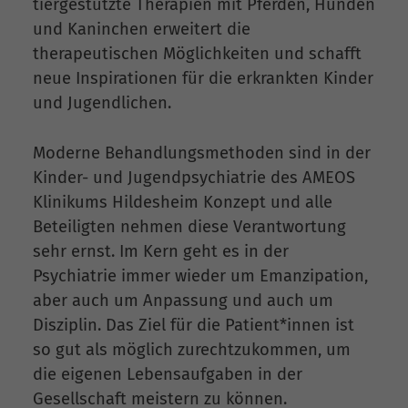
tiergestützte Therapien mit Pferden, Hunden
und Kaninchen erweitert die
therapeutischen Möglichkeiten und schafft
neue Inspirationen für die erkrankten Kinder
und Jugendlichen.
Moderne Behandlungsmethoden sind in der
Kinder- und Jugendpsychiatrie des AMEOS
Klinikums Hildesheim Konzept und alle
Beteiligten nehmen diese Verantwortung
sehr ernst. Im Kern geht es in der
Psychiatrie immer wieder um Emanzipation,
aber auch um Anpassung und auch um
Disziplin. Das Ziel für die Patient*innen ist
so gut als möglich zurechtzukommen, um
die eigenen Lebensaufgaben in der
Gesellschaft meistern zu können.