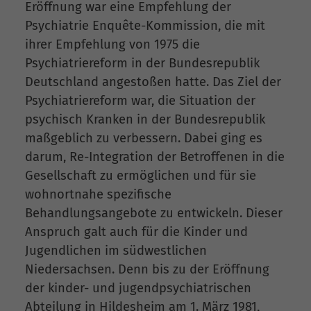
Eröffnung war eine Empfehlung der
Psychiatrie Enquête-Kommission, die mit
ihrer Empfehlung von 1975 die
Psychiatriereform in der Bundesrepublik
Deutschland angestoßen hatte. Das Ziel der
Psychiatriereform war, die Situation der
psychisch Kranken in der Bundesrepublik
maßgeblich zu verbessern. Dabei ging es
darum, Re-Integration der Betroffenen in die
Gesellschaft zu ermöglichen und für sie
wohnortnahe spezifische
Behandlungsangebote zu entwickeln. Dieser
Anspruch galt auch für die Kinder und
Jugendlichen im südwestlichen
Niedersachsen. Denn bis zu der Eröffnung
der kinder- und jugendpsychiatrischen
Abteilung in Hildesheim am 1. März 1981,