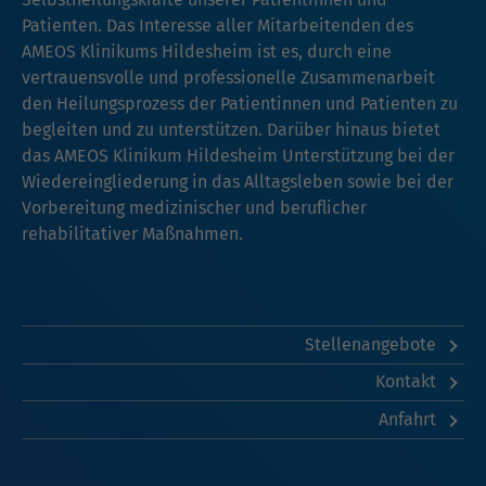
Patienten. Das Interesse aller Mitarbeitenden des
AMEOS Klinikums Hildesheim ist es, durch eine
vertrauensvolle und professionelle Zusammenarbeit
den Heilungsprozess der Patientinnen und Patienten zu
begleiten und zu unterstützen. Darüber hinaus bietet
das AMEOS Klinikum Hildesheim Unterstützung bei der
Wiedereingliederung in das Alltagsleben sowie bei der
Vorbereitung medizinischer und beruflicher
rehabilitativer Maßnahmen.
Stellenangebote
Kontakt
Anfahrt