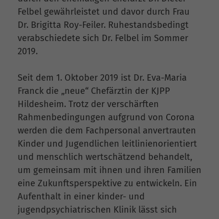
Felbel gewährleistet und davor durch Frau
Dr. Brigitta Roy-Feiler. Ruhestandsbedingt
verabschiedete sich Dr. Felbel im Sommer
2019.
Seit dem 1. Oktober 2019 ist Dr. Eva-Maria
Franck die „neue“ Chefärztin der KJPP
Hildesheim. Trotz der verschärften
Rahmenbedingungen aufgrund von Corona
werden die dem Fachpersonal anvertrauten
Kinder und Jugendlichen leitlinienorientiert
und menschlich wertschätzend behandelt,
um gemeinsam mit ihnen und ihren Familien
eine Zukunftsperspektive zu entwickeln. Ein
Aufenthalt in einer kinder- und
jugendpsychiatrischen Klinik lässt sich