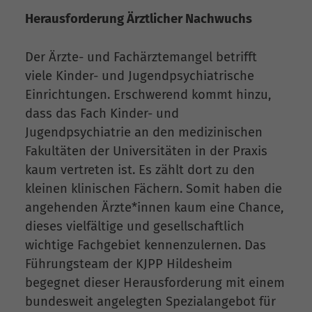
Herausforderung Ärztlicher Nachwuchs
Der Ärzte- und Fachärztemangel betrifft
viele Kinder- und Jugendpsychiatrische
Einrichtungen. Erschwerend kommt hinzu,
dass das Fach Kinder- und
Jugendpsychiatrie an den medizinischen
Fakultäten der Universitäten in der Praxis
kaum vertreten ist. Es zählt dort zu den
kleinen klinischen Fächern. Somit haben die
angehenden Ärzte*innen kaum eine Chance,
dieses vielfältige und gesellschaftlich
wichtige Fachgebiet kennenzulernen. Das
Führungsteam der KJPP Hildesheim
begegnet dieser Herausforderung mit einem
bundesweit angelegten Spezialangebot für