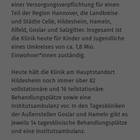
einer Versorgungsverpflichtung für einen
Teil der Region Hannover, die Landkreise
und Städte Celle, Hildesheim, Hameln,
Alfeld, Goslar und Salzgitter. Insgesamt ist
die Klinik heute für Kinder und Jugendliche
eines Umkreises von ca. 1,8 Mio.
Einwohner*innen zuständig.
Heute hält die Klinik am Hauptstandort
Hildesheim noch immer über 82
vollstationäre und 16 teilstationäre
Behandlungsplätze sowie eine
Institutsambulanz vor. In den Tageskliniken
der Außenstellen Goslar und Hameln gibt es
jeweils 14 tagesklinische Behandlungsplätze
und eine Institutsambulanz.