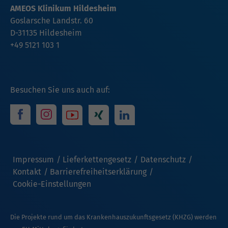
AMEOS Klinikum Hildesheim
Goslarsche Landstr. 60
D-31135 Hildesheim
+49 5121 103 1
Besuchen Sie uns auch auf:
Impressum
Lieferkettengesetz
Datenschutz
Kontakt
Barrierefreiheitserklärung
Cookie-Einstellungen
Die Projekte rund um das Krankenhauszukunftsgesetz (KHZG) werden