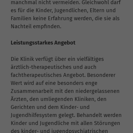
manchmal nicht vermeiden. Gleichwohl darf
es für die Kinder, Jugendlichen, Eltern und
Familien keine Erfahrung werden, die sie als
Nachteil empfinden.
Leistungsstarkes Angebot
Die Klinik verfügt über ein vielfältiges
ärztlich-therapeutisches und auch
fachtherapeutisches Angebot. Besonderer
Wert wird auf eine besonders enge
Zusammenarbeit mit den niedergelassenen
Ärzten, den umliegenden Kliniken, den
Gerichten und dem Kinder- und
Jugendhilfesystem gelegt. Behandelt werden
Kinder und Jugendliche mit allen Störungen
des kinder- und jugendpsychiatrischen