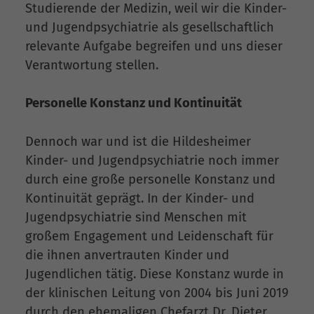
Studierende der Medizin, weil wir die Kinder-
und Jugendpsychiatrie als gesellschaftlich
relevante Aufgabe begreifen und uns dieser
Verantwortung stellen.
Personelle Konstanz und Kontinuität
Dennoch war und ist die Hildesheimer
Kinder- und Jugendpsychiatrie noch immer
durch eine große personelle Konstanz und
Kontinuität geprägt. In der Kinder- und
Jugendpsychiatrie sind Menschen mit
großem Engagement und Leidenschaft für
die ihnen anvertrauten Kinder und
Jugendlichen tätig. Diese Konstanz wurde in
der klinischen Leitung von 2004 bis Juni 2019
durch den ehemaligen Chefarzt Dr. Dieter