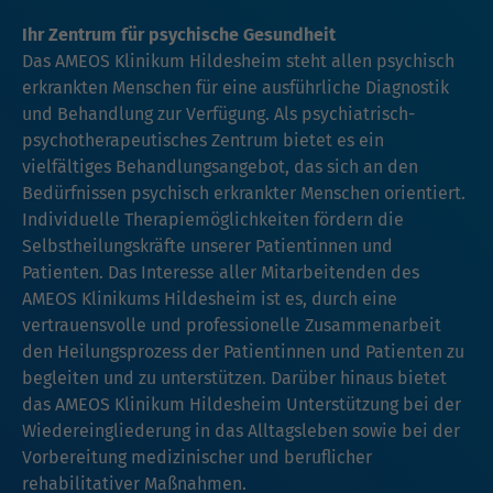
Ihr Zentrum für psychische Gesundheit
Das AMEOS Klinikum Hildesheim steht allen psychisch
erkrankten Menschen für eine ausführliche Diagnostik
und Behandlung zur Verfügung. Als psychiatrisch-
psychotherapeutisches Zentrum bietet es ein
vielfältiges Behandlungsangebot, das sich an den
Bedürfnissen psychisch erkrankter Menschen orientiert.
Individuelle Therapiemöglichkeiten fördern die
Selbstheilungskräfte unserer Patientinnen und
Patienten. Das Interesse aller Mitarbeitenden des
AMEOS Klinikums Hildesheim ist es, durch eine
vertrauensvolle und professionelle Zusammenarbeit
den Heilungsprozess der Patientinnen und Patienten zu
begleiten und zu unterstützen. Darüber hinaus bietet
das AMEOS Klinikum Hildesheim Unterstützung bei der
Wiedereingliederung in das Alltagsleben sowie bei der
Vorbereitung medizinischer und beruflicher
rehabilitativer Maßnahmen.