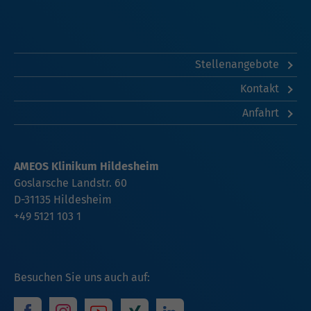
Stellenangebote
Kontakt
Anfahrt
AMEOS Klinikum Hildesheim
Goslarsche Landstr. 60
D-31135 Hildesheim
+49 5121 103 1
Besuchen Sie uns auch auf: