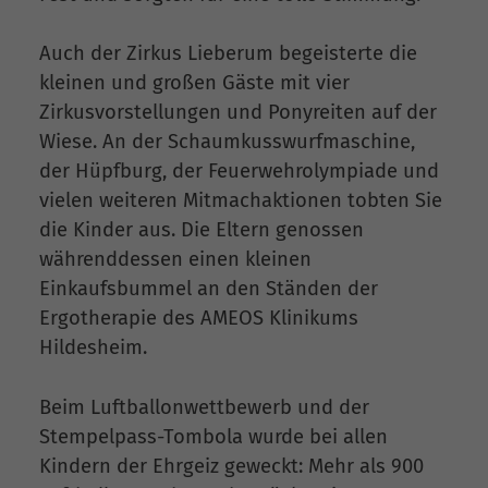
Auch der Zirkus Lieberum begeisterte die
kleinen und großen Gäste mit vier
Zirkusvorstellungen und Ponyreiten auf der
Wiese. An der Schaumkusswurfmaschine,
der Hüpfburg, der Feuerwehrolympiade und
vielen weiteren Mitmachaktionen tobten Sie
die Kinder aus. Die Eltern genossen
währenddessen einen kleinen
Einkaufsbummel an den Ständen der
Ergotherapie des AMEOS Klinikums
Hildesheim.
Beim Luftballonwettbewerb und der
Stempelpass-Tombola wurde bei allen
Kindern der Ehrgeiz geweckt: Mehr als 900