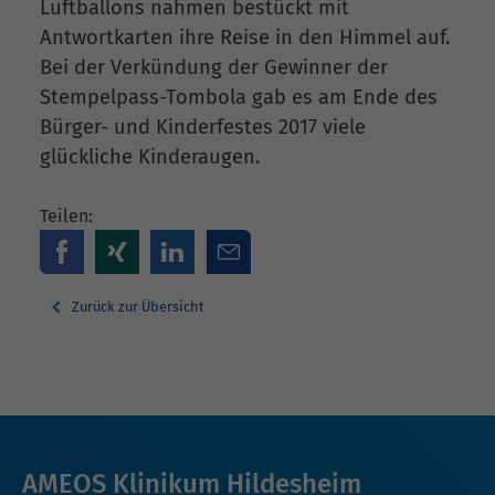
Luftballons nahmen bestückt mit
Antwortkarten ihre Reise in den Himmel auf.
Bei der Verkündung der Gewinner der
Stempelpass-Tombola gab es am Ende des
Bürger- und Kinderfestes 2017 viele
glückliche Kinderaugen.
Teilen:
Zurück zur Übersicht
AMEOS Klinikum Hildesheim