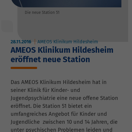
Die neue Station 51
28.11.2016
AMEOS Klinikum Hildesheim
AMEOS Klinikum Hildesheim
eröffnet neue Station
Das AMEOS Klinikum Hildesheim hat in
seiner Klinik für Kinder- und
Jugendpsychiatrie eine neue offene Station
eröffnet. Die Station 51 bietet ein
umfangreiches Angebot für Kinder und
Jugendliche zwischen 10 und 14 Jahren, die
unter psychischen Problemen leiden und