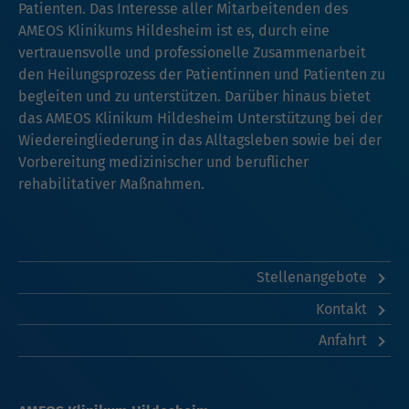
Patienten. Das Interesse aller Mitarbeitenden des
AMEOS Klinikums Hildesheim ist es, durch eine
vertrauensvolle und professionelle Zusammenarbeit
den Heilungsprozess der Patientinnen und Patienten zu
begleiten und zu unterstützen. Darüber hinaus bietet
das AMEOS Klinikum Hildesheim Unterstützung bei der
Wiedereingliederung in das Alltagsleben sowie bei der
Vorbereitung medizinischer und beruflicher
rehabilitativer Maßnahmen.
Stellenangebote
Kontakt
Anfahrt