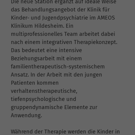
Die neue Station ergänzt auf ideale Weise
das Behandlungsangebot der Klinik für
Kinder- und Jugendpsychiatrie im AMEOS
Klinikum Hildesheim. Ein
multiprofessionelles Team arbeitet dabei
nach einem integrativen Therapiekonzept.
Das bedeutet eine intensive
Beziehungsarbeit mit einem
familientherapeutisch-systemischem
Ansatz. In der Arbeit mit den jungen
Patienten kommen
verhaltenstherapeutische,
tiefenpsychologische und
gruppendynamische Elemente zur
Anwendung.
Während der Therapie werden die Kinder in