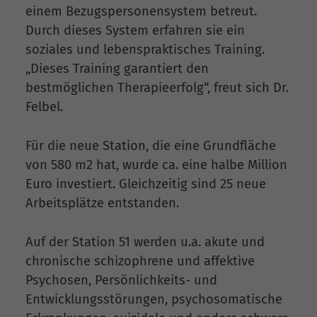
einem Bezugspersonensystem betreut.
Durch dieses System erfahren sie ein
soziales und lebenspraktisches Training.
„Dieses Training garantiert den
bestmöglichen Therapieerfolg“, freut sich Dr.
Felbel.
Für die neue Station, die eine Grundfläche
von 580 m2 hat, wurde ca. eine halbe Million
Euro investiert. Gleichzeitig sind 25 neue
Arbeitsplätze entstanden.
Auf der Station 51 werden u.a. akute und
chronische schizophrene und affektive
Psychosen, Persönlichkeits- und
Entwicklungsstörungen, psychosomatische