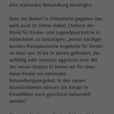
eine stationäre Behandlung benötigen.
Dass der Bedarf in Hildesheim gegeben war,
weiß auch Dr. Dieter Felbel, Chefarzt der
Klinik für Kinder- und Jugendpsychiatrie in
Hildesheim, zu bestätigen: „Immer häufiger
wurden therapeutische Angebote für Kinder
im Alter von 10 bis 14 Jahren gefordert, die
auffällig oder impulsiv aggressiv sind. Mit
der neuen Station 51 bieten wir für eben
diese Kinder ein optimales
Behandlungsangebot. In den neuen
Räumlichkeiten können die Kinder in
Einzelfällen auch geschützt behandelt
werden.“