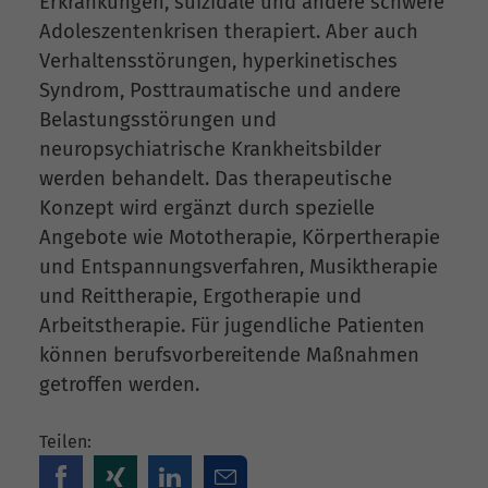
Erkrankungen, suizidale und andere schwere
Adoleszentenkrisen therapiert. Aber auch
Verhaltensstörungen, hyperkinetisches
Syndrom, Posttraumatische und andere
Belastungsstörungen und
neuropsychiatrische Krankheitsbilder
werden behandelt. Das therapeutische
Konzept wird ergänzt durch spezielle
Angebote wie Mototherapie, Körpertherapie
und Entspannungsverfahren, Musiktherapie
und Reittherapie, Ergotherapie und
Arbeitstherapie. Für jugendliche Patienten
können berufsvorbereitende Maßnahmen
getroffen werden.
Teilen: