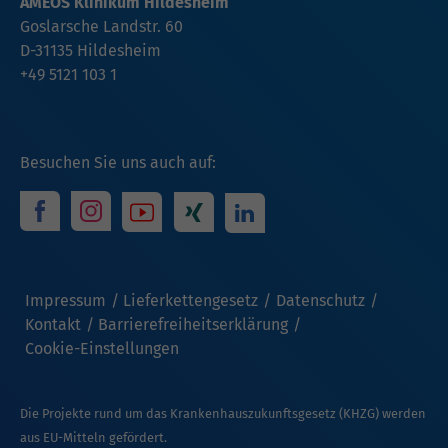
AMEOS Klinikum Hildesheim
Goslarsche Landstr. 60
D-31135 Hildesheim
+49 5121 103 1
Besuchen Sie uns auch auf:
Impressum
Lieferkettengesetz
Datenschutz
Kontakt
Barrierefreiheitserklärung
Cookie-Einstellungen
Die Projekte rund um das Krankenhauszukunftsgesetz (KHZG) werden
aus EU-Mitteln gefördert.