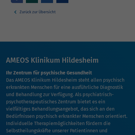
Zurück zur Übersicht
AMEOS Klinikum Hildesheim
Ihr Zentrum für psychische Gesundheit
Das AMEOS Klinikum Hildesheim steht allen psychisch
erkrankten Menschen für eine ausführliche Diagnostik
und Behandlung zur Verfügung. Als psychiatrisch-
psychotherapeutisches Zentrum bietet es ein
vielfältiges Behandlungsangebot, das sich an den
Bedürfnissen psychisch erkrankter Menschen orientiert.
Individuelle Therapiemöglichkeiten fördern die
Selbstheilungskräfte unserer Patientinnen und