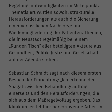
Regelungsnotwendigkeiten im Mittelpunkt.
Thematisiert wurden sowohl strukturelle
Herausforderungen als auch die Sicherung
einer verlässlichen Nachsorge und
Wiedereingliederung der Patienten. Themen,
die in Neustadt regelmäßig bei einem
„Runden Tisch“ aller beteiligten Akteure aus
Gesundheit, Politik, Justiz und Gesellschaft
auf der Agenda stehen.
Sebastian Schmidt sagt nach diesem ersten
Besuch der Einrichtung: „Ich erkenne den
Spagat zwischen Behandlungsauftrag
einerseits und den Herausforderungen, die
sich aus dem Maßregelvollzug ergeben. Das
Klinikum leistet hier hervorragende Arbeit in