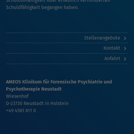
Schuldunfähigkeit oder erheblich verminderten
Schuldfähigkeit begangen haben.
Stellenangebote
Kontakt
Anfahrt
AMEOS Klinikum für Forensische Psychiatrie und
Psychotherapie Neustadt
Wiesenhof
D-23730 Neustadt in Holstein
+49 4561 611 0