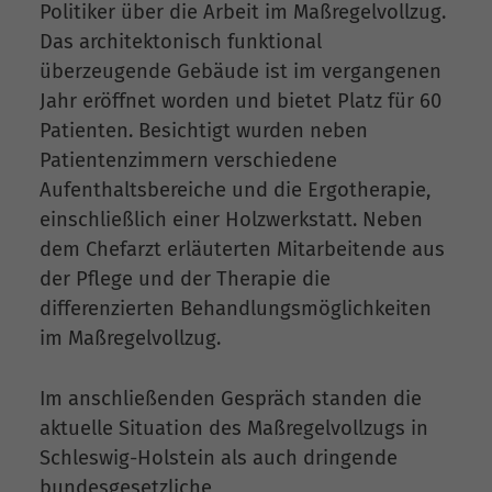
Politiker über die Arbeit im Maßregelvollzug.
Das architektonisch funktional
überzeugende Gebäude ist im vergangenen
Jahr eröffnet worden und bietet Platz für 60
Patienten. Besichtigt wurden neben
Patientenzimmern verschiedene
Aufenthaltsbereiche und die Ergotherapie,
einschließlich einer Holzwerkstatt. Neben
dem Chefarzt erläuterten Mitarbeitende aus
der Pflege und der Therapie die
differenzierten Behandlungsmöglichkeiten
im Maßregelvollzug.
Im anschließenden Gespräch standen die
aktuelle Situation des Maßregelvollzugs in
Schleswig-Holstein als auch dringende
bundesgesetzliche