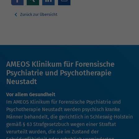
Zurück zur Übersicht
AMEOS Klinikum für Forensische
Psychiatrie und Psychotherapie
Neustadt
Vor allem Gesundheit
Im AMEOS Klinikum für Forensische Psychiatrie und
Psychotherapie Neustadt werden psychisch kranke
Männer behandelt, die gerichtlich in Schleswig-Holstein
gemäß § 63 Strafgesetzbuch wegen einer Straftat
verurteilt wurden, die sie im Zustand der