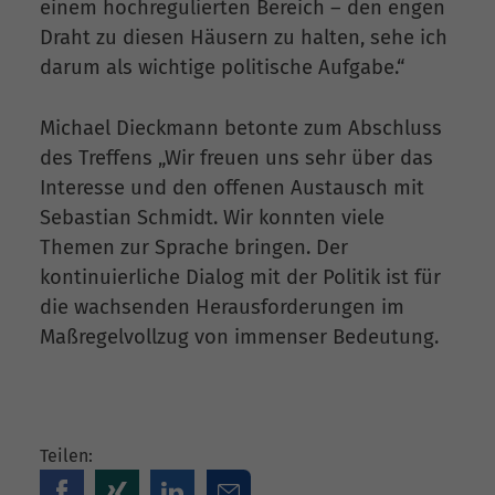
einem hochregulierten Bereich – den engen
Draht zu diesen Häusern zu halten, sehe ich
darum als wichtige politische Aufgabe.“
Michael Dieckmann betonte zum Abschluss
des Treffens „Wir freuen uns sehr über das
Interesse und den offenen Austausch mit
Sebastian Schmidt. Wir konnten viele
Themen zur Sprache bringen. Der
kontinuierliche Dialog mit der Politik ist für
die wachsenden Herausforderungen im
Maßregelvollzug von immenser Bedeutung.
Teilen: