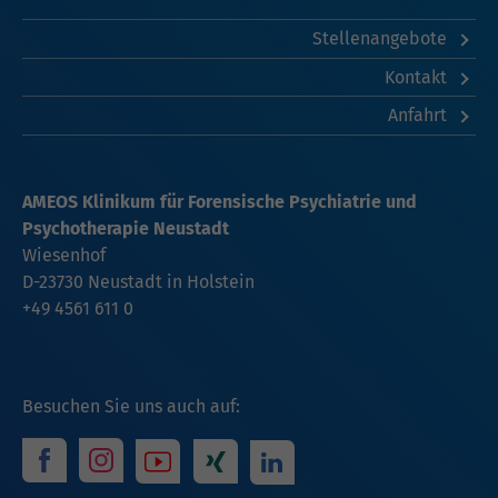
Stellenangebote
Kontakt
Anfahrt
AMEOS Klinikum für Forensische Psychiatrie und
Psychotherapie Neustadt
Wiesenhof
D-23730 Neustadt in Holstein
+49 4561 611 0
Besuchen Sie uns auch auf: