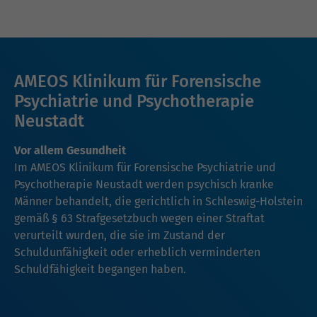
AMEOS Klinikum für Forensische
Psychiatrie und Psychotherapie
Neustadt
Vor allem Gesundheit
Im AMEOS Klinikum für Forensische Psychiatrie und
Psychotherapie Neustadt werden psychisch kranke
Männer behandelt, die gerichtlich in Schleswig-Holstein
gemäß § 63 Strafgesetzbuch wegen einer Straftat
verurteilt wurden, die sie im Zustand der
Schuldunfähigkeit oder erheblich verminderten
Schuldfähigkeit begangen haben.