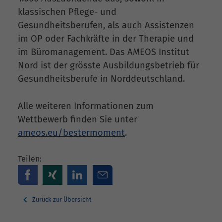
klassischen Pflege- und
Gesundheitsberufen, als auch Assistenzen
im OP oder Fachkräfte in der Therapie und
im Büromanagement. Das AMEOS Institut
Nord ist der grösste Ausbildungsbetrieb für
Gesundheitsberufe in Norddeutschland.
Alle weiteren Informationen zum
Wettbewerb finden Sie unter
ameos.eu/bestermoment
.
Teilen:
Zurück zur Übersicht