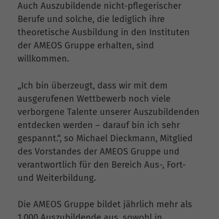
Auch Auszubildende nicht-pflegerischer
Berufe und solche, die lediglich ihre
theoretische Ausbildung in den Instituten
der AMEOS Gruppe erhalten, sind
willkommen.
„Ich bin überzeugt, dass wir mit dem
ausgerufenen Wettbewerb noch viele
verborgene Talente unserer Auszubildenden
entdecken werden – darauf bin ich sehr
gespannt.“, so Michael Dieckmann, Mitglied
des Vorstandes der AMEOS Gruppe und
verantwortlich für den Bereich Aus-, Fort-
und Weiterbildung.
Die AMEOS Gruppe bildet jährlich mehr als
1.000 Auszubildende aus, sowohl in