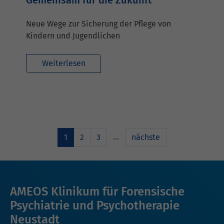
Neue Wege zur Sicherung der Pflege von
Kindern und Jugendlichen
Weiterlesen
…
1
2
3
nächste
AMEOS Klinikum für Forensische
Psychiatrie und Psychotherapie
Neustadt