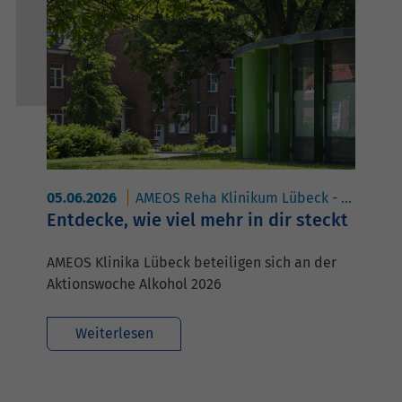
05.06.2026
AMEOS Reha Klinikum Lübeck - Abhängigkeitserkrankungen
Entdecke, wie viel mehr in dir steckt
AMEOS Klinika Lübeck beteiligen sich an der
Aktionswoche Alkohol 2026
Weiterlesen