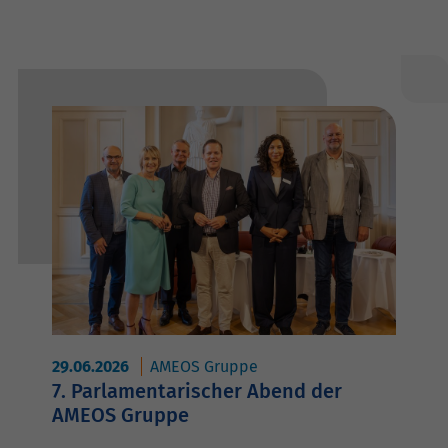
29.06.2026
AMEOS Gruppe
7. Parlamentarischer Abend der
AMEOS Gruppe