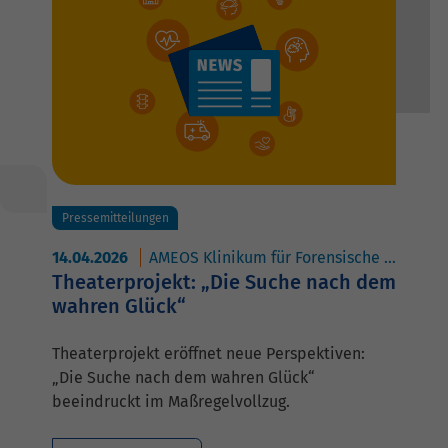
Pressemitteilungen
14.04.2026
AMEOS Klinikum für Forensische Psychiatrie und Psychotherapie Neustadt
Theaterprojekt: „Die Suche nach dem
wahren Glück“
Theaterprojekt eröffnet neue Perspektiven:
„Die Suche nach dem wahren Glück“
beeindruckt im Maßregelvollzug.