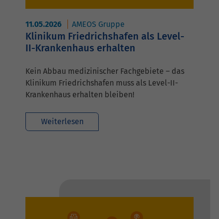
11.05.2026
AMEOS Gruppe
Klinikum Friedrichshafen als Level-
II-Krankenhaus erhalten
Kein Abbau medizinischer Fachgebiete – das
Klinikum Friedrichshafen muss als Level-II-
Krankenhaus erhalten bleiben!
Weiterlesen