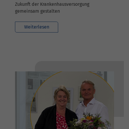
Zukunft der Krankenhausversorgung
gemeinsam gestalten
Weiterlesen