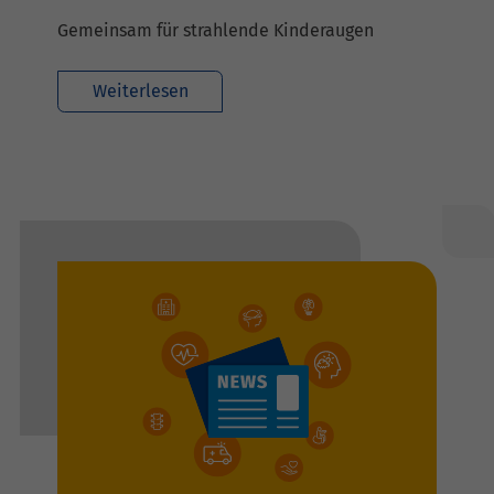
Gemeinsam für strahlende Kinderaugen
Weiterlesen