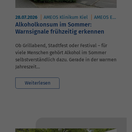
28.07.2026
AMEOS Klinikum Kiel
AMEOS Eingliederung HORIZON Kiel
Alkoholkonsum im Sommer:
Warnsignale frühzeitig erkennen
Ob Grillabend, Stadtfest oder Festival – für
viele Menschen gehört Alkohol im Sommer
selbstverständlich dazu. Gerade in der warmen
Jahreszeit…
Weiterlesen