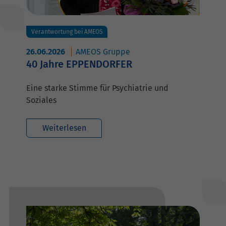
Verantwortung bei AMEOS
26.06.2026
AMEOS Gruppe
40 Jahre EPPENDORFER
Eine starke Stimme für Psychiatrie und
Soziales
Weiterlesen