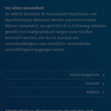
Vor allem Gesundheit
Im AMEOS Klinikum für Forensische Psychiatrie und
Psychotherapie Neustadt werden psychisch kranke
Männer behandelt, die gerichtlich in Schleswig-Holstein
gemäß § 63 Strafgesetzbuch wegen einer Straftat
verurteilt wurden, die sie im Zustand der
Schuldunfähigkeit oder erheblich verminderten
Schuldfähigkeit begangen haben.
Stellenangebote
Kontakt
Anfahrt