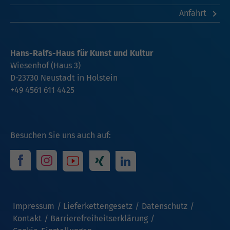
Anfahrt
Hans-Ralfs-Haus für Kunst und Kultur
Wiesenhof (Haus 3)
D-23730 Neustadt in Holstein
+49 4561 611 4425
Besuchen Sie uns auch auf:
Impressum
Lieferkettengesetz
Datenschutz
Kontakt
Barrierefreiheitserklärung