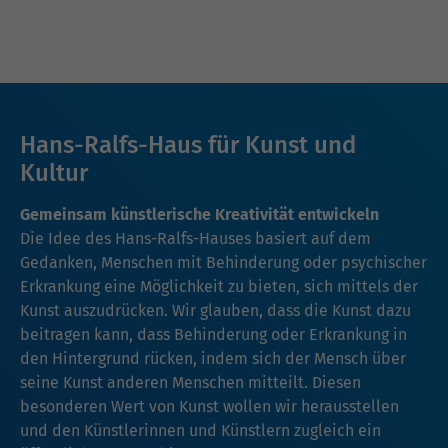
Hans-Ralfs-Haus für Kunst und
Kultur
Gemeinsam künstlerische Kreativität entwickeln
Die Idee des Hans-Ralfs-Hauses basiert auf dem
Gedanken, Menschen mit Behinderung oder psychischer
Erkrankung eine Möglichkeit zu bieten, sich mittels der
Kunst auszudrücken. Wir glauben, dass die Kunst dazu
beitragen kann, dass Behinderung oder Erkrankung in
den Hintergrund rücken, indem sich der Mensch über
seine Kunst anderen Menschen mitteilt. Diesen
besonderen Wert von Kunst wollen wir herausstellen
und den Künstlerinnen und Künstlern zugleich ein