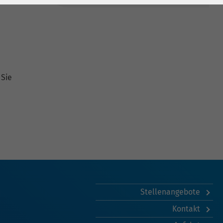
 Sie
Stellenangebote
Kontakt