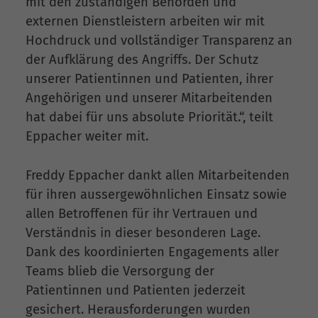
mit den zuständigen Behörden und
externen Dienstleistern arbeiten wir mit
Hochdruck und vollständiger Transparenz an
der Aufklärung des Angriffs. Der Schutz
unserer Patientinnen und Patienten, ihrer
Angehörigen und unserer Mitarbeitenden
hat dabei für uns absolute Priorität.“, teilt
Eppacher weiter mit.
Freddy Eppacher dankt allen Mitarbeitenden
für ihren aussergewöhnlichen Einsatz sowie
allen Betroffenen für ihr Vertrauen und
Verständnis in dieser besonderen Lage.
Dank des koordinierten Engagements aller
Teams blieb die Versorgung der
Patientinnen und Patienten jederzeit
gesichert. Herausforderungen wurden