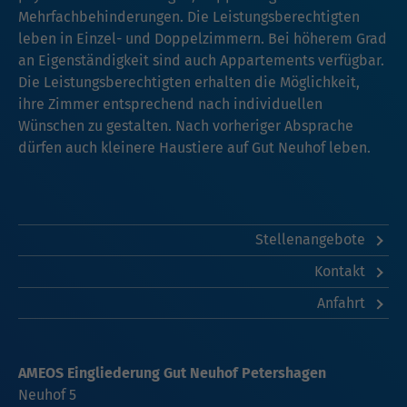
Mehrfachbehinderungen. Die Leistungsberechtigten
leben in Einzel- und Doppelzimmern. Bei höherem Grad
an Eigenständigkeit sind auch Appartements verfügbar.
Die Leistungsberechtigten erhalten die Möglichkeit,
ihre Zimmer entsprechend nach individuellen
Wünschen zu gestalten. Nach vorheriger Absprache
dürfen auch kleinere Haustiere auf Gut Neuhof leben.
Stellenangebote
Kontakt
Anfahrt
AMEOS Eingliederung Gut Neuhof Petershagen
Neuhof 5