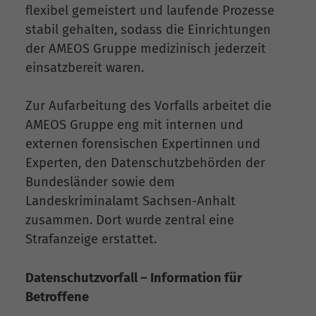
flexibel gemeistert und laufende Prozesse
stabil gehalten, sodass die Einrichtungen
der AMEOS Gruppe medizinisch jederzeit
einsatzbereit waren.
Zur Aufarbeitung des Vorfalls arbeitet die
AMEOS Gruppe eng mit internen und
externen forensischen Expertinnen und
Experten, den Datenschutzbehörden der
Bundesländer sowie dem
Landeskriminalamt Sachsen-Anhalt
zusammen. Dort wurde zentral eine
Strafanzeige erstattet.
Datenschutzvorfall – Information für
Betroffene