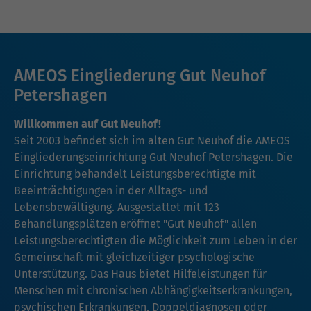
AMEOS Eingliederung Gut Neuhof
Petershagen
Willkommen auf Gut Neuhof!
Seit 2003 befindet sich im alten Gut Neuhof die AMEOS
Eingliederungseinrichtung Gut Neuhof Petershagen. Die
Einrichtung behandelt Leistungsberechtigte mit
Beeinträchtigungen in der Alltags- und
Lebensbewältigung. Ausgestattet mit 123
Behandlungsplätzen eröffnet "Gut Neuhof" allen
Leistungsberechtigten die Möglichkeit zum Leben in der
Gemeinschaft mit gleichzeitiger psychologische
Unterstützung. Das Haus bietet Hilfeleistungen für
Menschen mit chronischen Abhängigkeitserkrankungen,
psychischen Erkrankungen, Doppeldiagnosen oder