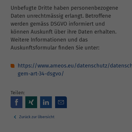
Unbefugte Dritte haben personenbezogene
Daten unrechtmässig erlangt. Betroffene
werden gemäss DSGVO informiert und
können Auskunft über ihre Daten erhalten.
Weitere Informationen und das
Auskunftsformular finden Sie unter:
https://www.ameos.eu/datenschutz/datenschu
gem-art-34-dsgvo/
Teilen:
Zurück zur Übersicht