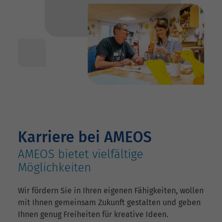
Karriere bei AMEOS
AMEOS bietet vielfältige
Möglichkeiten
Wir fördern Sie in Ihren eigenen Fähigkeiten, wollen
mit Ihnen gemeinsam Zukunft gestalten und geben
Ihnen genug Freiheiten für kreative Ideen.