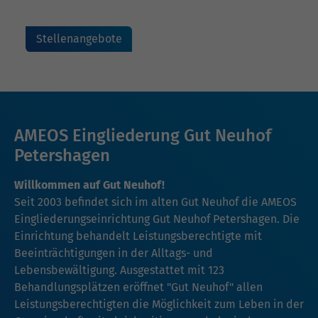
Stellenangebote
AMEOS Eingliederung Gut Neuhof
Petershagen
Willkommen auf Gut Neuhof!
Seit 2003 befindet sich im alten Gut Neuhof die AMEOS
Eingliederungseinrichtung Gut Neuhof Petershagen. Die
Einrichtung behandelt Leistungsberechtigte mit
Beeinträchtigungen in der Alltags- und
Lebensbewältigung. Ausgestattet mit 123
Behandlungsplätzen eröffnet "Gut Neuhof" allen
Leistungsberechtigten die Möglichkeit zum Leben in der