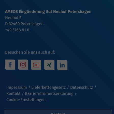
AMEOS Eingliederung Gut Neuhof Petershagen
Neuhof 5
D-32469
Petershagen
+49 5768 81 0
Besuchen Sie uns auch auf:
Impressum
Lieferkettengesetz
Datenschutz
Kontakt
Barrierefreiheitserklärung
Cookie-Einstellungen