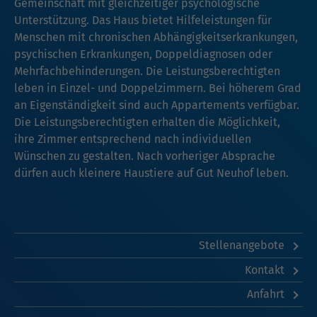
Gemeinschaft mit gleichzeitiger psychologische
Unterstützung. Das Haus bietet Hilfeleistungen für
Menschen mit chronischen Abhängigkeitserkrankungen,
psychischen Erkrankungen, Doppeldiagnosen oder
Mehrfachbehinderungen. Die Leistungsberechtigten
leben in Einzel- und Doppelzimmern. Bei höherem Grad
an Eigenständigkeit sind auch Appartements verfügbar.
Die Leistungsberechtigten erhalten die Möglichkeit,
ihre Zimmer entsprechend nach individuellen
Wünschen zu gestalten. Nach vorheriger Absprache
dürfen auch kleinere Haustiere auf Gut Neuhof leben.
Stellenangebote
Kontakt
Anfahrt