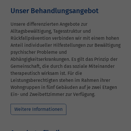
Unser Behandlungsangebot
Unsere differenzierten Angebote zur
Alltagsbewältigung, Tagesstruktur und
Rückfallprävention verbinden wir mit einem hohen
Anteil individueller Hilfestellungen zur Bewältigung
psychischer Probleme und
Abhängigkeitserkrankungen. Es gilt das Prinzip der
Gemeinschaft, die durch das soziale Miteinander
therapeutisch wirksam ist. Für die
Leistungsberechtigten stehen im Rahmen ihrer
Wohngruppen in fünf Gebäuden auf je zwei Etagen
Ein- und Zweibettzimmer zur Verfügung.
Weitere Informationen