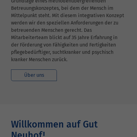
Grundlage eines methodenübergreifenden
Betreuungskonzeptes, bei dem der Mensch im
Mittelpunkt steht. Mit diesem integrativen Konzept
werden wir den speziellen Anforderungen der zu
betreuenden Menschen gerecht. Das
Mitarbeiterteam blickt auf 35 Jahre Erfahrung in
der Förderung von Fähigkeiten und Fertigkeiten
pflegebedürftiger, suchtkranker und psychisch
kranker Menschen zurück.
Über uns
Willkommen auf Gut
Neuhof!