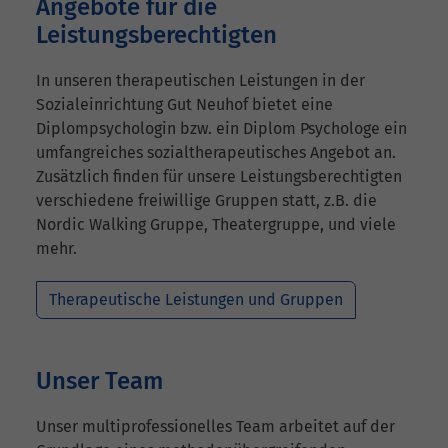
Angebote für die
Leistungsberechtigten
In unseren therapeutischen Leistungen in der
Sozialeinrichtung Gut Neuhof bietet eine
Diplompsychologin bzw. ein Diplom Psychologe ein
umfangreiches sozialtherapeutisches Angebot an.
Zusätzlich finden für unsere Leistungsberechtigten
verschiedene freiwillige Gruppen statt, z.B. die
Nordic Walking Gruppe, Theatergruppe, und viele
mehr.
Therapeutische Leistungen und Gruppen
Unser Team
Unser multiprofessionelles Team arbeitet auf der