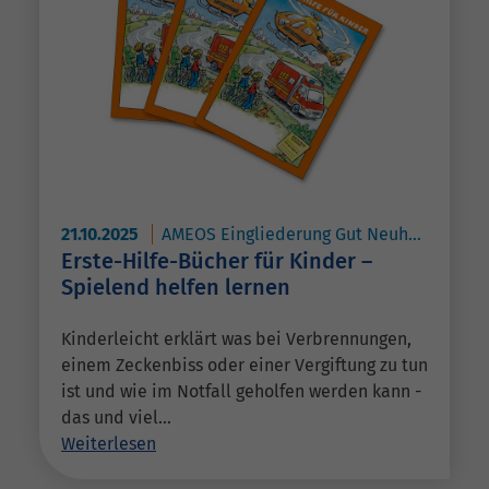
21.10.2025
AMEOS Eingliederung Gut Neuhof Petershagen
Erste-Hilfe-Bücher für Kinder –
Spielend helfen lernen
Kinderleicht erklärt was bei Verbrennungen,
einem Zeckenbiss oder einer Vergiftung zu tun
ist und wie im Notfall geholfen werden kann -
das und viel…
Weiterlesen