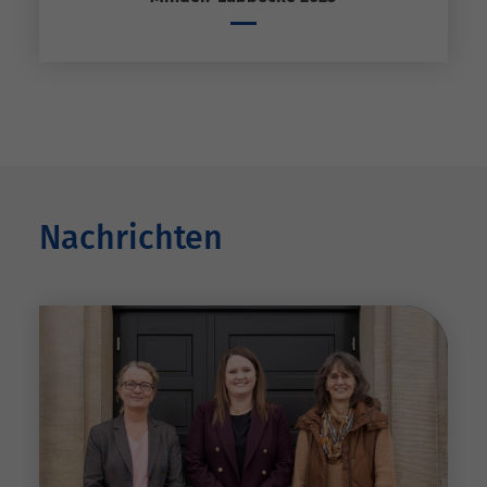
Nachrichten