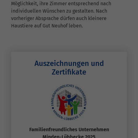
Möglichkeit, ihre Zimmer entsprechend nach
individuellen Wünschen zu gestalten. Nach
vorheriger Absprache dürfen auch kleinere
Haustiere auf Gut Neuhof leben.
Auszeichnungen und
Zertifikate
Familienfreundliches Unternehmen
Minden-Lübbecke 2025