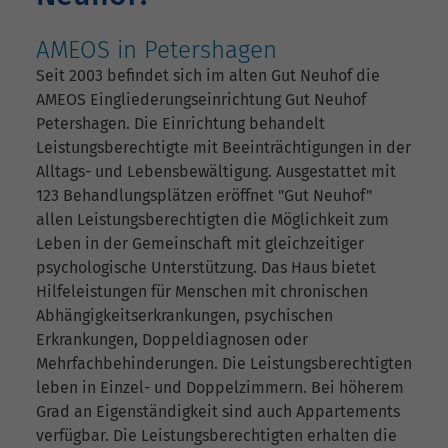
AMEOS in Petershagen
Seit 2003 befindet sich im alten Gut Neuhof die
AMEOS Eingliederungseinrichtung Gut Neuhof
Petershagen. Die Einrichtung behandelt
Leistungsberechtigte mit Beeinträchtigungen in der
Alltags- und Lebensbewältigung. Ausgestattet mit
123 Behandlungsplätzen eröffnet "Gut Neuhof"
allen Leistungsberechtigten die Möglichkeit zum
Leben in der Gemeinschaft mit gleichzeitiger
psychologische Unterstützung. Das Haus bietet
Hilfeleistungen für Menschen mit chronischen
Abhängigkeitserkrankungen, psychischen
Erkrankungen, Doppeldiagnosen oder
Mehrfachbehinderungen. Die Leistungsberechtigten
leben in Einzel- und Doppelzimmern. Bei höherem
Grad an Eigenständigkeit sind auch Appartements
verfügbar. Die Leistungsberechtigten erhalten die