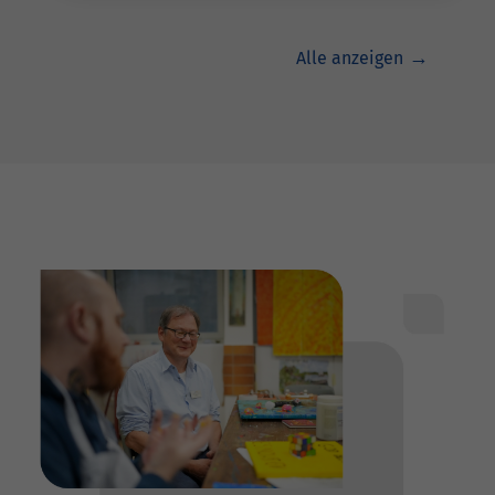
Alle anzeigen