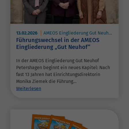
13.02.2026
AMEOS Eingliederung Gut Neuhof Petershagen
Führungswechsel in der AMEOS
Eingliederung „Gut Neuhof“
In der AMEOS Eingliederung Gut Neuhof
Petershagen beginnt ein neues Kapitel: Nach
fast 13 Jahren hat Einrichtungsdirektorin
Monika Ziemek die Führung…
Weiterlesen