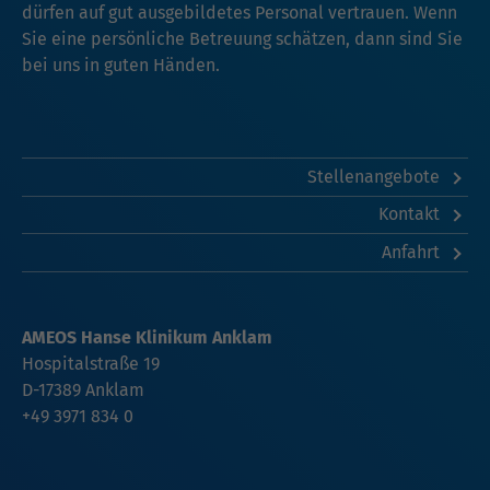
dürfen auf gut ausgebildetes Personal vertrauen. Wenn
Sie eine persönliche Betreuung schätzen, dann sind Sie
bei uns in guten Händen.
Stellenangebote
Kontakt
Anfahrt
AMEOS Hanse Klinikum Anklam
Hospitalstraße 19
D-17389 Anklam
+49 3971 834 0