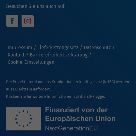
Besuchen Sie uns auch auf:
Impressum
Lieferkettengesetz
Datenschutz
Kontakt
Barrierefreiheitserklärung
Cookie-Einstellungen
Die Projekte rund um das Krankenhauszukunftsgesetz (KHZG) werden
aus EU-Mitteln gefördert.
Klicken Sie für weitere Informationen auf die EU-Flagge.