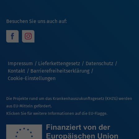
Besuchen Sie uns auch auf:
Impressum
Lieferkettengesetz
Datenschutz
Kontakt
Barrierefreiheitserklärung
Cookie-Einstellungen
Die Projekte rund um das Krankenhauszukunftsgesetz (KHZG) werden
aus EU-Mitteln gefördert.
Klicken Sie für weitere Informationen auf die EU-Flagge.