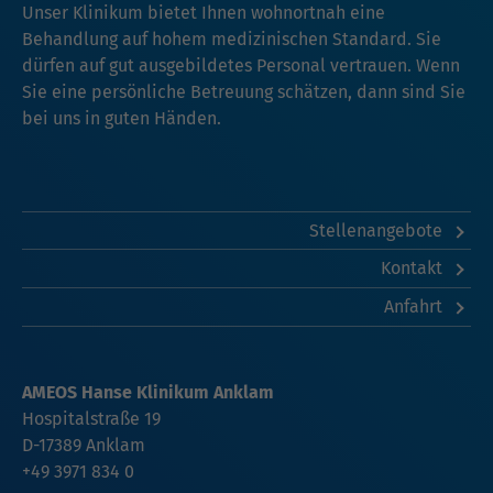
Unser Klinikum bietet Ihnen wohnortnah eine
Behandlung auf hohem medizinischen Standard. Sie
dürfen auf gut ausgebildetes Personal vertrauen. Wenn
Sie eine persönliche Betreuung schätzen, dann sind Sie
bei uns in guten Händen.
Stellenangebote
Kontakt
Anfahrt
AMEOS Hanse Klinikum Anklam
Hospitalstraße 19
D-17389 Anklam
+49 3971 834 0