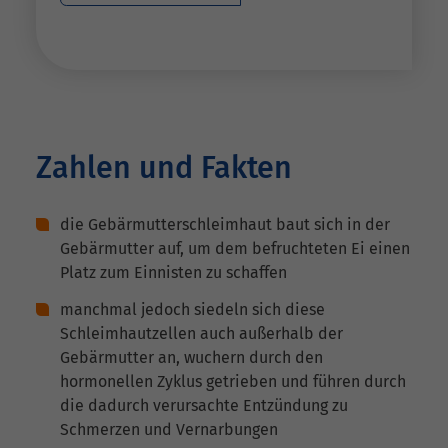
Zahlen und Fakten
die Gebärmutterschleimhaut baut sich in der
Gebärmutter auf, um dem befruchteten Ei einen
Platz zum Einnisten zu schaffen
manchmal jedoch siedeln sich diese
Schleimhautzellen auch außerhalb der
Gebärmutter an, wuchern durch den
hormonellen Zyklus getrieben und führen durch
die dadurch verursachte Entzündung zu
Schmerzen und Vernarbungen