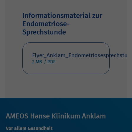
Informationsmaterial zur
Endometriose-
Sprechstunde
Flyer_Anklam_Endometriosesprechstun
2 MB
AMEOS Hanse Klinikum Anklam
Vor allem Gesundheit