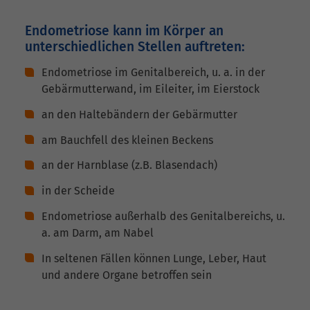
Endometriose kann im Körper an
unterschiedlichen Stellen auftreten:
Endometriose im Genitalbereich, u. a. in der
Gebärmutterwand, im Eileiter, im Eierstock
an den Haltebändern der Gebärmutter
am Bauchfell des kleinen Beckens
an der Harnblase (z.B. Blasendach)
in der Scheide
Endometriose außerhalb des Genitalbereichs, u.
a. am Darm, am Nabel
In seltenen Fällen können Lunge, Leber, Haut
und andere Organe betroffen sein