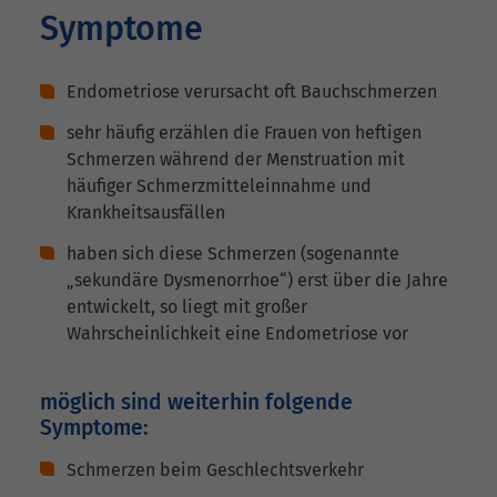
Symptome
Endometriose verursacht oft Bauchschmerzen
sehr häufig erzählen die Frauen von heftigen
Schmerzen während der Menstruation mit
häufiger Schmerzmitteleinnahme und
Krankheitsausfällen
haben sich diese Schmerzen (sogenannte
„sekundäre Dysmenorrhoe“) erst über die Jahre
entwickelt, so liegt mit großer
Wahrscheinlichkeit eine Endometriose vor
möglich sind weiterhin folgende
Symptome:
Schmerzen beim Geschlechtsverkehr