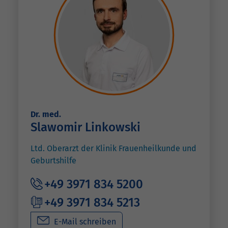
Dr. med.
Slawomir Linkowski
Ltd. Oberarzt der Klinik Frauenheilkunde und
Geburtshilfe
+49 3971 834 5200
+49 3971 834 5213
E-Mail schreiben