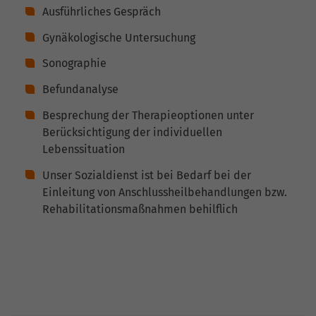
Ausführliches Gespräch
Gynäkologische Untersuchung
Sonographie
Befundanalyse
Besprechung der Therapieoptionen unter
Berücksichtigung der individuellen
Lebenssituation
Unser Sozialdienst ist bei Bedarf bei der
Einleitung von Anschlussheilbehandlungen bzw.
Rehabilitationsmaßnahmen behilflich