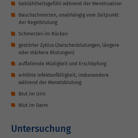
Geblähtheitsgefühl während der Menstruation
Bauchschmerzen, unabhängig vom Zeitpunkt
der Regelblutung
Schmerzen im Rücken
gestörter Zyklus (Zwischenblutungen, längere
oder stärkere Blutungen)
auffallende Müdigkeit und Erschöpfung
erhöhte Infektanfälligkeit, insbesondere
während der Monatsblutung
Blut im Urin
Blut im Darm
Untersuchung