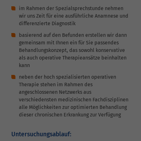
im Rahmen der Spezialsprechstunde nehmen
wir uns Zeit für eine ausführliche Anamnese und
differenzierte Diagnostik
basierend auf den Befunden erstellen wir dann
gemeinsam mit Ihnen ein für Sie passendes
Behandlungskonzept, das sowohl konservative
als auch operative Therapieansätze beinhalten
kann
neben der hoch spezialisierten operativen
Therapie stehen im Rahmen des
angeschlossenen Netzwerks aus
verschiedensten medizinischen Fachdisziplinen
alle Möglichkeiten zur optimierten Behandlung
dieser chronischen Erkrankung zur Verfügung
Untersuchungsablauf: