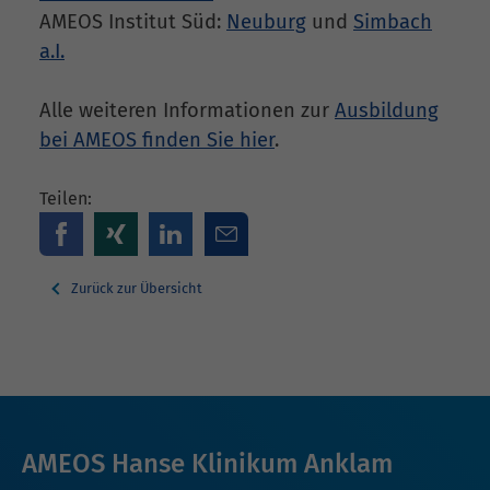
AMEOS Institut Süd:
Neuburg
und
Simbach
a.I.
Alle weiteren Informationen zur
Ausbildung
bei AMEOS finden Sie hier
.
Teilen:
Zurück zur Übersicht
AMEOS Hanse Klinikum Anklam