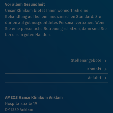
Vor allem Gesundheit
Unser Klinikum bietet Ihnen wohnortnah eine
Behandlung auf hohem medizinischen Standard. Sie
dürfen auf gut ausgebildetes Personal vertrauen. Wenn
Sie eine persönliche Betreuung schätzen, dann sind Sie
bei uns in guten Händen.
Stellenangebote
Kontakt
Anfahrt
AMEOS Hanse Klinikum Anklam
Hospitalstraße 19
D-17389 Anklam