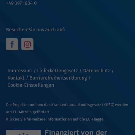
+49 3971 834 0
Besuchen Sie uns auch auf:
Impressum
Lieferkettengesetz
Datenschutz
Kontakt
Barrierefreiheitserklärung
Cookie-Einstellungen
Die Projekte rund um das Krankenhauszukunftsgesetz (KHZG) werden
aus EU-Mitteln gefördert.
Klicken Sie für weitere Informationen auf die EU-Flagge.