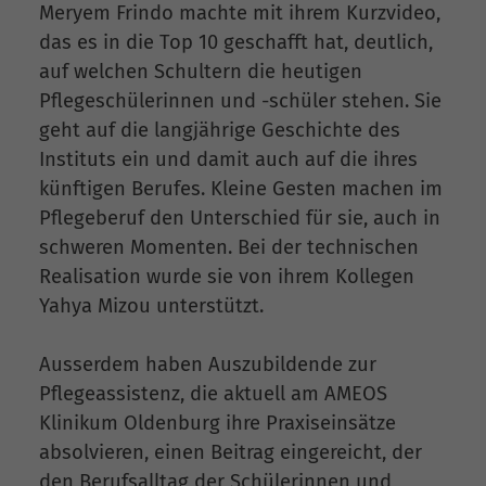
Meryem Frindo machte mit ihrem Kurzvideo,
das es in die Top 10 geschafft hat, deutlich,
auf welchen Schultern die heutigen
Pflegeschülerinnen und -schüler stehen. Sie
geht auf die langjährige Geschichte des
Instituts ein und damit auch auf die ihres
künftigen Berufes. Kleine Gesten machen im
Pflegeberuf den Unterschied für sie, auch in
schweren Momenten. Bei der technischen
Realisation wurde sie von ihrem Kollegen
Yahya Mizou unterstützt.
Ausserdem haben Auszubildende zur
Pflegeassistenz, die aktuell am AMEOS
Klinikum Oldenburg ihre Praxiseinsätze
absolvieren, einen Beitrag eingereicht, der
den Berufsalltag der Schülerinnen und