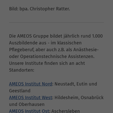
Bild: bpa. Christopher Ratter.
Die AMEOS Gruppe bildet jährlich rund 1.000
Auszbildende aus - im klassischen
Pflegeberuf, aber auch z.B. als Anästhesie-
oder Operationstechnische Assistenzen.
Unsere Institute finden sich an acht
Standorten:
AMEOS Institut Nord
: Neustadt, Eutin und
Geestland
AMEOS Institut West
: Hildesheim, Osnabrück
und Oberhausen
AMEOS Institut Ost
: Aschersleben