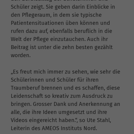
Schüler zeigt. Sie geben darin Einblicke in
den Pflegeraum, in dem sie typische
Patientensituationen üben können und
rufen dazu auf, ebenfalls beruflich in die
Welt der Pflege einzutauchen. Auch ihr
Beitrag ist unter die zehn besten gezählt
worden.
„Es freut mich immer zu sehen, wie sehr die
Schülerinnen und Schüler für ihren
Traumberuf brennen und es schaffen, diese
Leidenschaft so kreativ zum Ausdruck zu
bringen. Grosser Dank und Anerkennung an
alle, die ihre Ideen umgesetzt und ihre
Videos eingereicht haben.“, so Ute Stahl,
Leiterin des AMEOS Instituts Nord.