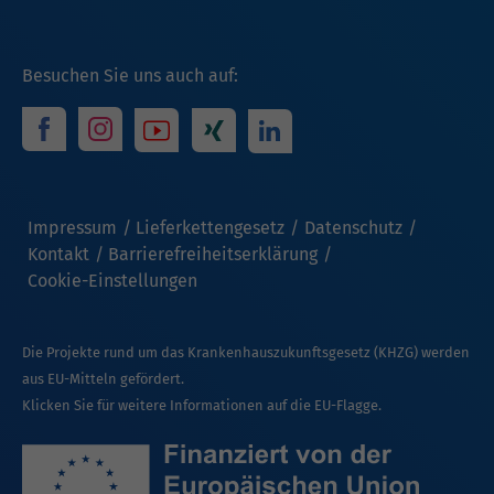
Besuchen Sie uns auch auf:
Impressum
Lieferkettengesetz
Datenschutz
Kontakt
Barrierefreiheitserklärung
Cookie-Einstellungen
Die Projekte rund um das Krankenhauszukunftsgesetz (KHZG) werden
aus EU-Mitteln gefördert.
Klicken Sie für weitere Informationen auf die EU-Flagge.