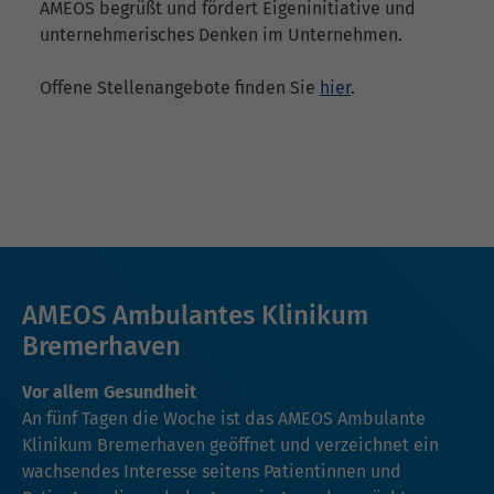
AMEOS begrüßt und fördert Eigeninitiative und
unternehmerisches Denken im Unternehmen.
Offene Stellenangebote finden Sie
hier
.
AMEOS Ambulantes Klinikum
Bremerhaven
Vor allem Gesundheit
An fünf Tagen die Woche ist das AMEOS Ambulante
Klinikum Bremerhaven geöffnet und verzeichnet ein
wachsendes Interesse seitens Patientinnen und