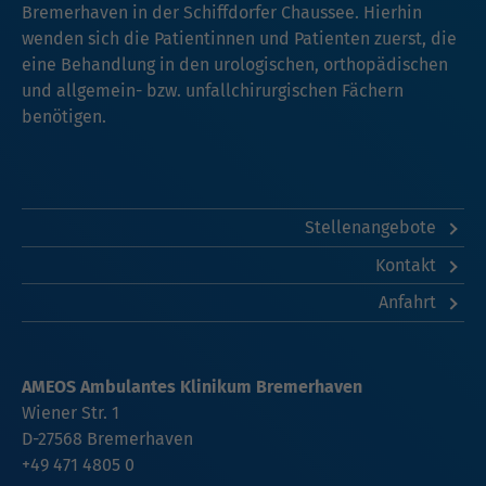
Bremerhaven in der Schiffdorfer Chaussee. Hierhin
wenden sich die Patientinnen und Patienten zuerst, die
eine Behandlung in den urologischen, orthopädischen
und allgemein- bzw. unfallchirurgischen Fächern
benötigen.
Stellenangebote
Kontakt
Anfahrt
AMEOS Ambulantes Klinikum Bremerhaven
Wiener Str. 1
D-27568 Bremerhaven
+49 471 4805 0