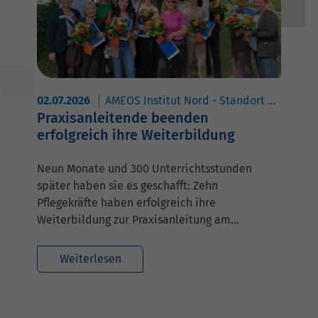
02.07.2026
AMEOS Institut Nord - Standort Geestland
Praxisanleitende beenden
erfolgreich ihre Weiterbildung
Neun Monate und 300 Unterrichtsstunden
später haben sie es geschafft: Zehn
Pflegekräfte haben erfolgreich ihre
Weiterbildung zur Praxisanleitung am…
Weiterlesen