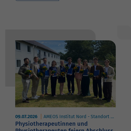
09.07.2026
AMEOS Institut Nord - Standort Geestland
Physiotherapeutinnen und
Physiotherapeuten feiern Abschluss