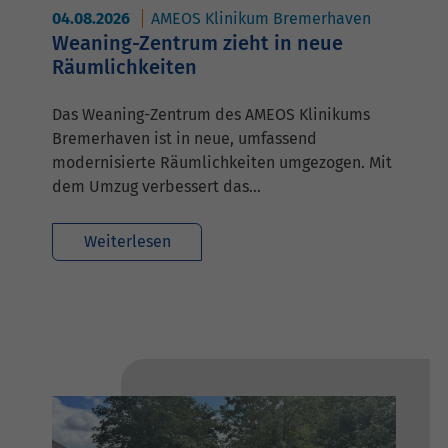
04.08.2026
AMEOS Klinikum Bremerhaven
Weaning-Zentrum zieht in neue
Räumlichkeiten
Das Weaning-Zentrum des AMEOS Klinikums
Bremerhaven ist in neue, umfassend
modernisierte Räumlichkeiten umgezogen. Mit
dem Umzug verbessert das…
Weiterlesen