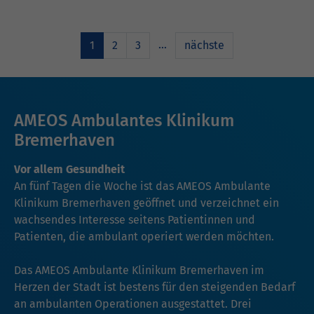
…
1
2
3
nächste
AMEOS Ambulantes Klinikum
Bremerhaven
Vor allem Gesundheit
An fünf Tagen die Woche ist das AMEOS Ambulante
Klinikum Bremerhaven geöffnet und verzeichnet ein
wachsendes Interesse seitens Patientinnen und
Patienten, die ambulant operiert werden möchten.
Das AMEOS Ambulante Klinikum Bremerhaven im
Herzen der Stadt ist bestens für den steigenden Bedarf
an ambulanten Operationen ausgestattet. Drei