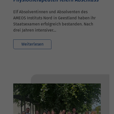
Elf Absolventinnen und Absolventen des
AMEOS Instituts Nord in Geestland haben ihr
Staatsexamen erfolgreich bestanden. Nach
drei Jahren intensiver…
Weiterlesen