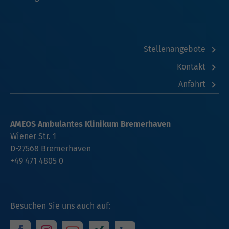
Stellenangebote
Kontakt
Anfahrt
AMEOS Ambulantes Klinikum Bremerhaven
Wiener Str. 1
D-27568 Bremerhaven
+49 471 4805 0
Besuchen Sie uns auch auf: