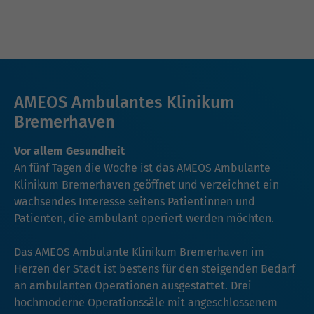
AMEOS Ambulantes Klinikum
Bremerhaven
Vor allem Gesundheit
An fünf Tagen die Woche ist das AMEOS Ambulante
Klinikum Bremerhaven geöffnet und verzeichnet ein
wachsendes Interesse seitens Patientinnen und
Patienten, die ambulant operiert werden möchten.
Das AMEOS Ambulante Klinikum Bremerhaven im
Herzen der Stadt ist bestens für den steigenden Bedarf
an ambulanten Operationen ausgestattet. Drei
hochmoderne Operationssäle mit angeschlossenem