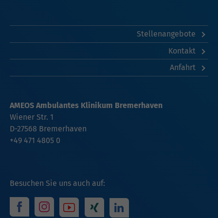
Stellenangebote
Kontakt
Anfahrt
AMEOS Ambulantes Klinikum Bremerhaven
Wiener Str. 1
D-27568 Bremerhaven
+49 471 4805 0
Besuchen Sie uns auch auf: