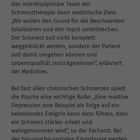
das interdisziplinäre Team der
Schmerztherapie dann realistische Ziele.
„Wir wollen den Grund für die Beschwerden
lokalisieren und den Input unterbrechen.
Der Schmerz soll nicht komplett
weggedrückt werden, sondern der Patient
soll damit umgehen können und
Lebensqualität zurückgewinnen“, erläutert
der Mediziner.
Bei fast allen chronischen Schmerzen spielt
die Psyche eine wichtige Rolle: „Eine reaktive
Depression zum Beispiel als Folge auf ein
belastendes Ereignis kann dazu führen, dass
ein Schmerz stärker erlebt und
wahrgenommen wird“, so der Facharzt. Bei
der bio-psycho-sozialen Einordnung werden