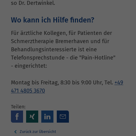
so Dr. Dertwinkel.
Wo kann ich Hilfe finden?
Für ärztliche Kollegen, für Patienten der
Schmerztherapie Bremerhaven und für
Behandlungsinteressierte ist eine
Telefonsprechstunde - die "Pain-Hotline"
- eingerichtet:
Montag bis Freitag, 8:30 bis 9:00 Uhr, Tel.
+49
471 4805 3670
Teilen:
Zurück zur Übersicht