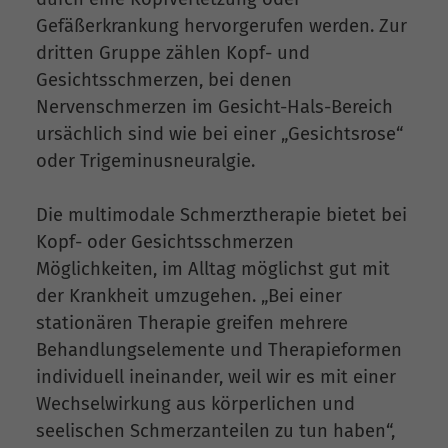
Gefäßerkrankung hervorgerufen werden. Zur
dritten Gruppe zählen Kopf- und
Gesichtsschmerzen, bei denen
Nervenschmerzen im Gesicht-Hals-Bereich
ursächlich sind wie bei einer „Gesichtsrose“
oder Trigeminusneuralgie.
Die multimodale Schmerztherapie bietet bei
Kopf- oder Gesichtsschmerzen
Möglichkeiten, im Alltag möglichst gut mit
der Krankheit umzugehen. „Bei einer
stationären Therapie greifen mehrere
Behandlungselemente und Therapieformen
individuell ineinander, weil wir es mit einer
Wechselwirkung aus körperlichen und
seelischen Schmerzanteilen zu tun haben“,