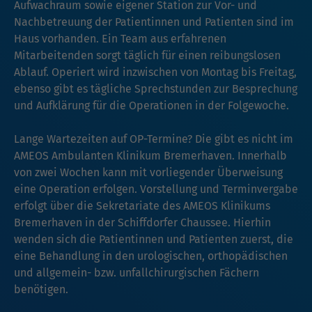
Aufwachraum sowie eigener Station zur Vor- und
Nachbetreuung der Patientinnen und Patienten sind im
Haus vorhanden. Ein Team aus erfahrenen
Mitarbeitenden sorgt täglich für einen reibungslosen
Ablauf. Operiert wird inzwischen von Montag bis Freitag,
ebenso gibt es tägliche Sprechstunden zur Besprechung
und Aufklärung für die Operationen in der Folgewoche.
Lange Wartezeiten auf OP-Termine? Die gibt es nicht im
AMEOS Ambulanten Klinikum Bremerhaven. Innerhalb
von zwei Wochen kann mit vorliegender Überweisung
eine Operation erfolgen. Vorstellung und Terminvergabe
erfolgt über die Sekretariate des AMEOS Klinikums
Bremerhaven in der Schiffdorfer Chaussee. Hierhin
wenden sich die Patientinnen und Patienten zuerst, die
eine Behandlung in den urologischen, orthopädischen
und allgemein- bzw. unfallchirurgischen Fächern
benötigen.