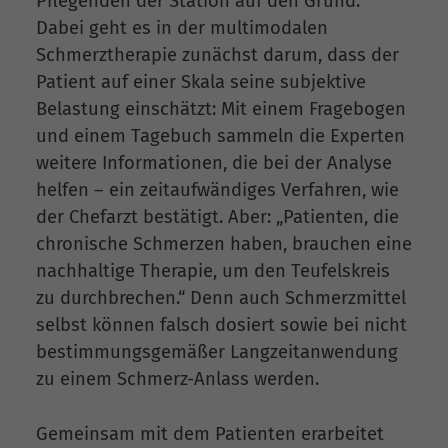
Pflegenden der Station auf den Grund.
Dabei geht es in der multimodalen
Schmerztherapie zunächst darum, dass der
Patient auf einer Skala seine subjektive
Belastung einschätzt: Mit einem Fragebogen
und einem Tagebuch sammeln die Experten
weitere Informationen, die bei der Analyse
helfen – ein zeitaufwändiges Verfahren, wie
der Chefarzt bestätigt. Aber: „Patienten, die
chronische Schmerzen haben, brauchen eine
nachhaltige Therapie, um den Teufelskreis
zu durchbrechen.“ Denn auch Schmerzmittel
selbst können falsch dosiert sowie bei nicht
bestimmungsgemäßer Langzeitanwendung
zu einem Schmerz-Anlass werden.
Gemeinsam mit dem Patienten erarbeitet