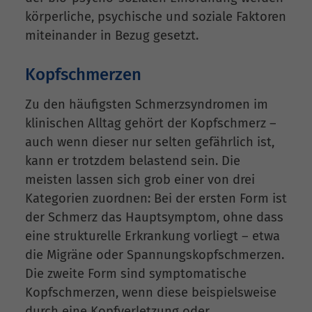
körperliche, psychische und soziale Faktoren
miteinander in Bezug gesetzt.
Kopfschmerzen
Zu den häufigsten Schmerzsyndromen im
klinischen Alltag gehört der Kopfschmerz –
auch wenn dieser nur selten gefährlich ist,
kann er trotzdem belastend sein. Die
meisten lassen sich grob einer von drei
Kategorien zuordnen: Bei der ersten Form ist
der Schmerz das Hauptsymptom, ohne dass
eine strukturelle Erkrankung vorliegt – etwa
die Migräne oder Spannungskopfschmerzen.
Die zweite Form sind symptomatische
Kopfschmerzen, wenn diese beispielsweise
durch eine Kopfverletzung oder