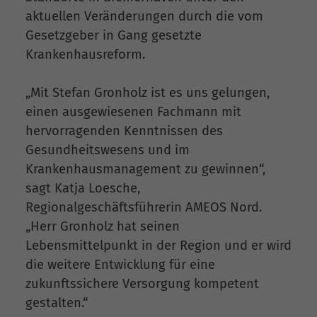
aktuellen Veränderungen durch die vom
Gesetzgeber in Gang gesetzte
Krankenhausreform.
„Mit Stefan Gronholz ist es uns gelungen,
einen ausgewiesenen Fachmann mit
hervorragenden Kenntnissen des
Gesundheitswesens und im
Krankenhausmanagement zu gewinnen“,
sagt Katja Loesche,
Regionalgeschäftsführerin AMEOS Nord.
„Herr Gronholz hat seinen
Lebensmittelpunkt in der Region und er wird
die weitere Entwicklung für eine
zukunftssichere Versorgung kompetent
gestalten.“