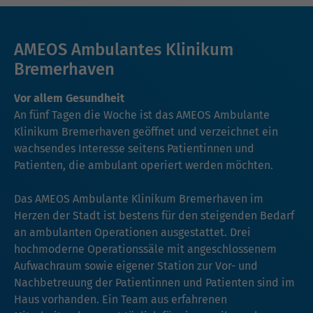
AMEOS Ambulantes Klinikum
Bremerhaven
Vor allem Gesundheit
An fünf Tagen die Woche ist das AMEOS Ambulante
Klinikum Bremerhaven geöffnet und verzeichnet ein
wachsendes Interesse seitens Patientinnen und
Patienten, die ambulant operiert werden möchten.
Das AMEOS Ambulante Klinikum Bremerhaven im
Herzen der Stadt ist bestens für den steigenden Bedarf
an ambulanten Operationen ausgestattet. Drei
hochmoderne Operationssäle mit angeschlossenem
Aufwachraum sowie eigener Station zur Vor- und
Nachbetreuung der Patientinnen und Patienten sind im
Haus vorhanden. Ein Team aus erfahrenen