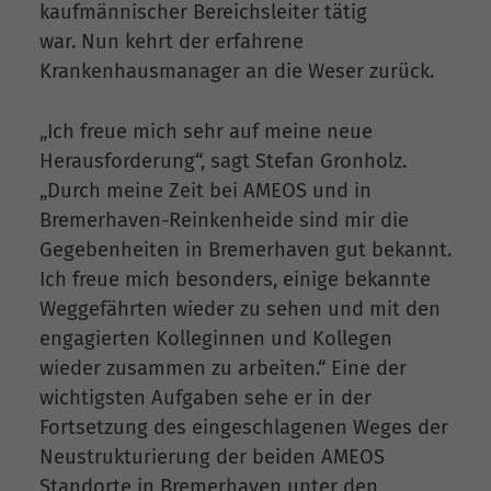
kaufmännischer Bereichsleiter tätig
war. Nun kehrt der erfahrene
Krankenhausmanager an die Weser zurück.
„Ich freue mich sehr auf meine neue
Herausforderung“, sagt Stefan Gronholz.
„Durch meine Zeit bei AMEOS und in
Bremerhaven-Reinkenheide sind mir die
Gegebenheiten in Bremerhaven gut bekannt.
Ich freue mich besonders, einige bekannte
Weggefährten wieder zu sehen und mit den
engagierten Kolleginnen und Kollegen
wieder zusammen zu arbeiten.“ Eine der
wichtigsten Aufgaben sehe er in der
Fortsetzung des eingeschlagenen Weges der
Neustrukturierung der beiden AMEOS
Standorte in Bremerhaven unter den