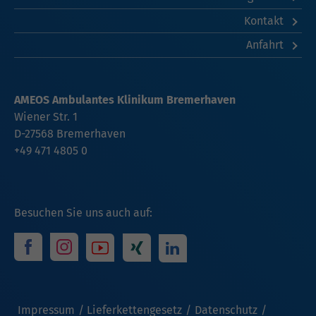
Kontakt
Anfahrt
AMEOS Ambulantes Klinikum Bremerhaven
Wiener Str. 1
D-27568 Bremerhaven
+49 471 4805 0
Besuchen Sie uns auch auf:
Impressum
Lieferkettengesetz
Datenschutz