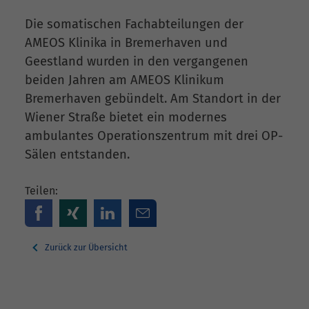
Die somatischen Fachabteilungen der
AMEOS Klinika in Bremerhaven und
Geestland wurden in den vergangenen
beiden Jahren am AMEOS Klinikum
Bremerhaven gebündelt. Am Standort in der
Wiener Straße bietet ein modernes
ambulantes Operationszentrum mit drei OP-
Sälen entstanden.
Teilen:
Zurück zur Übersicht