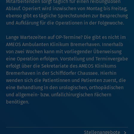
Mitarbeitenden sorgt täglich für einen reibungslosen
Ablauf. Operiert wird inzwischen von Montag bis Freitag,
ebenso gibt es tägliche Sprechstunden zur Besprechung
und Aufklärung für die Operationen in der Folgewoche.
Lange Wartezeiten auf OP-Termine? Die gibt es nicht im
AMEOS Ambulanten Klinikum Bremerhaven. Innerhalb
von zwei Wochen kann mit vorliegender Überweisung
eine Operation erfolgen. Vorstellung und Terminvergabe
erfolgt über die Sekretariate des AMEOS Klinikums
Bremerhaven in der Schiffdorfer Chaussee. Hierhin
wenden sich die Patientinnen und Patienten zuerst, die
eine Behandlung in den urologischen, orthopädischen
und allgemein- bzw. unfallchirurgischen Fächern
benötigen.
Stellenangebote