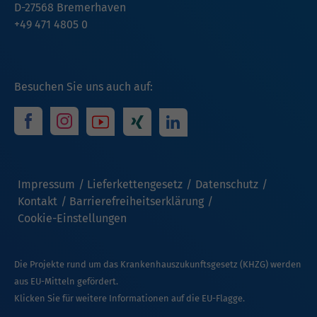
D-27568 Bremerhaven
+49 471 4805 0
Besuchen Sie uns auch auf:
Impressum
Lieferkettengesetz
Datenschutz
Kontakt
Barrierefreiheitserklärung
Cookie-Einstellungen
Die Projekte rund um das Krankenhauszukunftsgesetz (KHZG) werden
aus EU-Mitteln gefördert.
Klicken Sie für weitere Informationen auf die EU-Flagge.