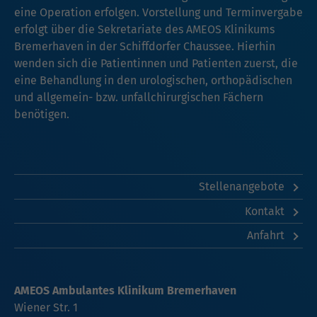
eine Operation erfolgen. Vorstellung und Terminvergabe
erfolgt über die Sekretariate des AMEOS Klinikums
Bremerhaven in der Schiffdorfer Chaussee. Hierhin
wenden sich die Patientinnen und Patienten zuerst, die
eine Behandlung in den urologischen, orthopädischen
und allgemein- bzw. unfallchirurgischen Fächern
benötigen.
Stellenangebote
Kontakt
Anfahrt
AMEOS Ambulantes Klinikum Bremerhaven
Wiener Str. 1