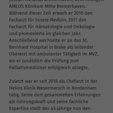
AMEOS Klinikum Mitte Bremerhaven.
Während dieser Zeit erwarb er 2010 den
Facharzt für Innere Medizin, 2011 den
Facharzt für Hämatologie und Onkologie
und promovierte im gleichen Jahr.
Anschließend wechselte er an das St.
Bernhard Hospital in Brake als leitender
Oberarzt mit ambulanter Tätigkeit im MVZ,
wo er zusätzlich die Prüfung zum
Palliativmediziner erfolgreich ablegte.
Zuletzt war er seit 2018 als Chefarzt in der
Helios Klinik Wesermarsch in Nordenham
tätig. Seine dort gesammelten Erfahrungen
als Führungskraft und seine fachliche
Expertise stellt der 43-jährige nun den