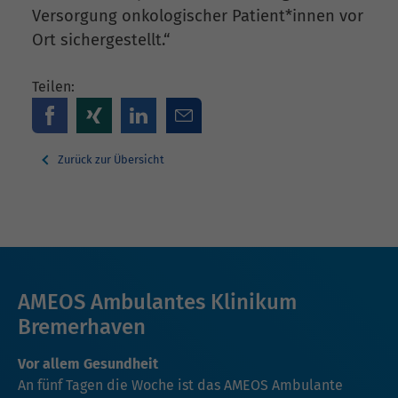
Versorgung onkologischer Patient*innen vor
Ort sichergestellt.“
Teilen:
Zurück zur Übersicht
AMEOS Ambulantes Klinikum
Bremerhaven
Vor allem Gesundheit
An fünf Tagen die Woche ist das AMEOS Ambulante