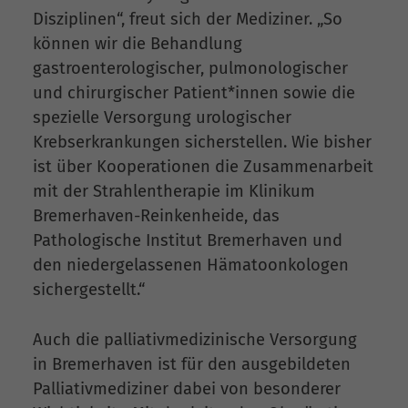
Disziplinen“, freut sich der Mediziner. „So
können wir die Behandlung
gastroenterologischer, pulmonologischer
und chirurgischer Patient*innen sowie die
spezielle Versorgung urologischer
Krebserkrankungen sicherstellen. Wie bisher
ist über Kooperationen die Zusammenarbeit
mit der Strahlentherapie im Klinikum
Bremerhaven-Reinkenheide, das
Pathologische Institut Bremerhaven und
den niedergelassenen Hämatoonkologen
sichergestellt.“
Auch die palliativmedizinische Versorgung
in Bremerhaven ist für den ausgebildeten
Palliativmediziner dabei von besonderer