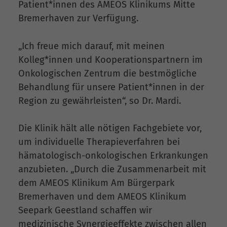
Patient*innen des AMEOS Klinikums Mitte
Bremerhaven zur Verfügung.
„Ich freue mich darauf, mit meinen
Kolleg*innen und Kooperationspartnern im
Onkologischen Zentrum die bestmögliche
Behandlung für unsere Patient*innen in der
Region zu gewährleisten“, so Dr. Mardi.
Die Klinik hält alle nötigen Fachgebiete vor,
um individuelle Therapieverfahren bei
hämatologisch-onkologischen Erkrankungen
anzubieten. „Durch die Zusammenarbeit mit
dem AMEOS Klinikum Am Bürgerpark
Bremerhaven und dem AMEOS Klinikum
Seepark Geestland schaffen wir
medizinische Synergieeffekte zwischen allen