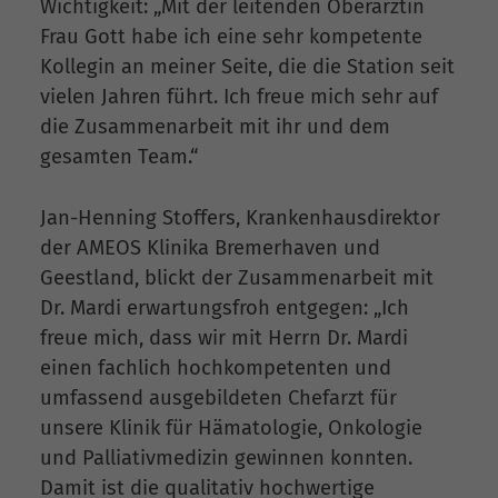
Wichtigkeit: „Mit der leitenden Oberärztin
Frau Gott habe ich eine sehr kompetente
Kollegin an meiner Seite, die die Station seit
vielen Jahren führt. Ich freue mich sehr auf
die Zusammenarbeit mit ihr und dem
gesamten Team.“
Jan-Henning Stoffers, Krankenhausdirektor
der AMEOS Klinika Bremerhaven und
Geestland, blickt der Zusammenarbeit mit
Dr. Mardi erwartungsfroh entgegen: „Ich
freue mich, dass wir mit Herrn Dr. Mardi
einen fachlich hochkompetenten und
umfassend ausgebildeten Chefarzt für
unsere Klinik für Hämatologie, Onkologie
und Palliativmedizin gewinnen konnten.
Damit ist die qualitativ hochwertige