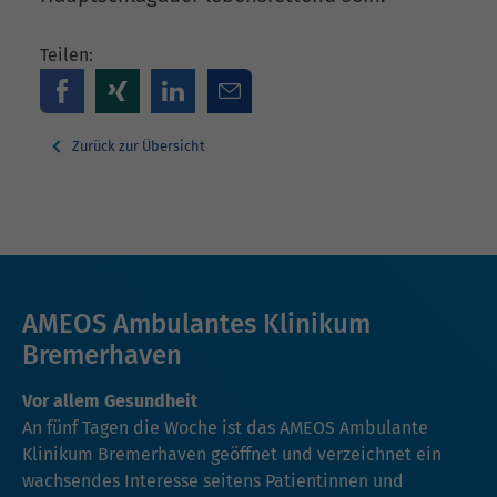
Teilen:
Zurück zur Übersicht
AMEOS Ambulantes Klinikum
Bremerhaven
Vor allem Gesundheit
An fünf Tagen die Woche ist das AMEOS Ambulante
Klinikum Bremerhaven geöffnet und verzeichnet ein
wachsendes Interesse seitens Patientinnen und