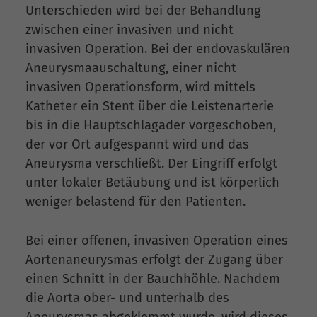
Unterschieden wird bei der Behandlung
zwischen einer invasiven und nicht
invasiven Operation. Bei der endovaskulären
Aneurysmaauschaltung, einer nicht
invasiven Operationsform, wird mittels
Katheter ein Stent über die Leistenarterie
bis in die Hauptschlagader vorgeschoben,
der vor Ort aufgespannt wird und das
Aneurysma verschließt. Der Eingriff erfolgt
unter lokaler Betäubung und ist körperlich
weniger belastend für den Patienten.
Bei einer offenen, invasiven Operation eines
Aortenaneurysmas erfolgt der Zugang über
einen Schnitt in der Bauchhöhle. Nachdem
die Aorta ober- und unterhalb des
Aneurysmas abgeklemmt wurde, wird dieses