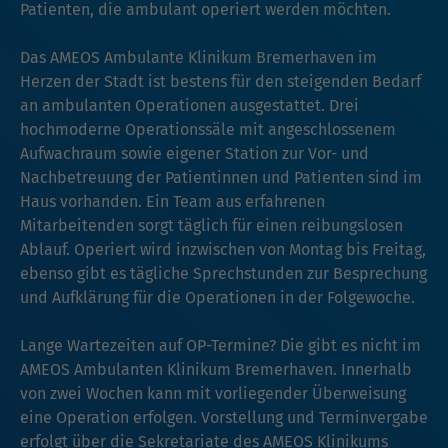
Patienten, die ambulant operiert werden möchten.
Das AMEOS Ambulante Klinikum Bremerhaven im
Herzen der Stadt ist bestens für den steigenden Bedarf
an ambulanten Operationen ausgestattet. Drei
hochmoderne Operationssäle mit angeschlossenem
Aufwachraum sowie eigener Station zur Vor- und
Nachbetreuung der Patientinnen und Patienten sind im
Haus vorhanden. Ein Team aus erfahrenen
Mitarbeitenden sorgt täglich für einen reibungslosen
Ablauf. Operiert wird inzwischen von Montag bis Freitag,
ebenso gibt es tägliche Sprechstunden zur Besprechung
und Aufklärung für die Operationen in der Folgewoche.
Lange Wartezeiten auf OP-Termine? Die gibt es nicht im
AMEOS Ambulanten Klinikum Bremerhaven. Innerhalb
von zwei Wochen kann mit vorliegender Überweisung
eine Operation erfolgen. Vorstellung und Terminvergabe
erfolgt über die Sekretariate des AMEOS Klinikums