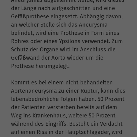
der Länge nach aufgeschnitten und eine
Gefäßprothese eingesetzt. Abhängig davon,
an welcher Stelle sich das Aneurysma
befindet, wird eine Prothese in Form eines
Rohres oder eines Ypsilons verwendet. Zum
Schutz der Organe wird im Anschluss die
Gefäßwand der Aorta wieder um die
Prothese herumgelegt.
Kommt es bei einem nicht behandelten
Aortenaneurysma zu einer Ruptur, kann dies
lebensbedrohliche Folgen haben. 50 Prozent
der Patienten versterben bereits auf dem
Weg ins Krankenhaus, weitere 50 Prozent
während des Eingriffs. Besteht ein Verdacht
auf einen Riss in der Hauptschlagader, wird