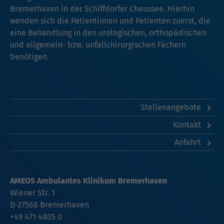
Bremerhaven in der Schiffdorfer Chaussee. Hierhin
wenden sich die Patientinnen und Patienten zuerst, die
eine Behandlung in den urologischen, orthopädischen
und allgemein- bzw. unfallchirurgischen Fächern
benötigen.
Stellenangebote
Kontakt
Anfahrt
AMEOS Ambulantes Klinikum Bremerhaven
Wiener Str. 1
D-27568 Bremerhaven
+49 471 4805 0