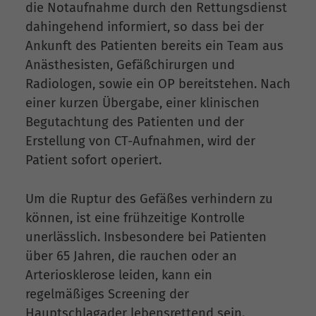
die Notaufnahme durch den Rettungsdienst
dahingehend informiert, so dass bei der
Ankunft des Patienten bereits ein Team aus
Anästhesisten, Gefäßchirurgen und
Radiologen, sowie ein OP bereitstehen. Nach
einer kurzen Übergabe, einer klinischen
Begutachtung des Patienten und der
Erstellung von CT-Aufnahmen, wird der
Patient sofort operiert.
Um die Ruptur des Gefäßes verhindern zu
können, ist eine frühzeitige Kontrolle
unerlässlich. Insbesondere bei Patienten
über 65 Jahren, die rauchen oder an
Arteriosklerose leiden, kann ein
regelmäßiges Screening der
Hauptschlagader lebensrettend sein.