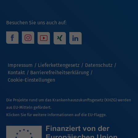
Besuchen Sie uns auch auf:
Impressum
Lieferkettengesetz
Datenschutz
Kontakt
Barrierefreiheitserklärung
Cookie-Einstellungen
Die Projekte rund um das Krankenhauszukunftsgesetz (KHZG) werden
aus EU-Mitteln gefördert.
Klicken Sie für weitere Informationen auf die EU-Flagge.