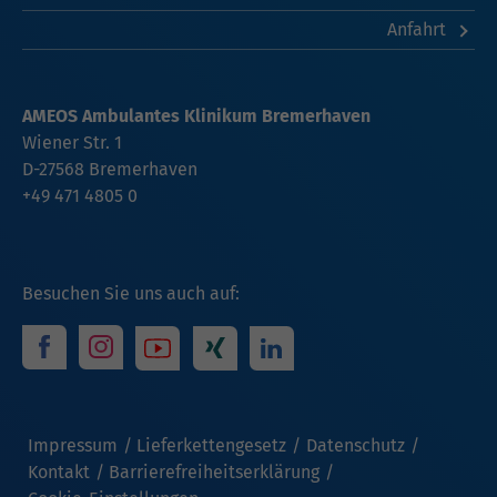
Anfahrt
AMEOS Ambulantes Klinikum Bremerhaven
Wiener Str. 1
D-27568 Bremerhaven
+49 471 4805 0
Besuchen Sie uns auch auf:
Impressum
Lieferkettengesetz
Datenschutz
Kontakt
Barrierefreiheitserklärung