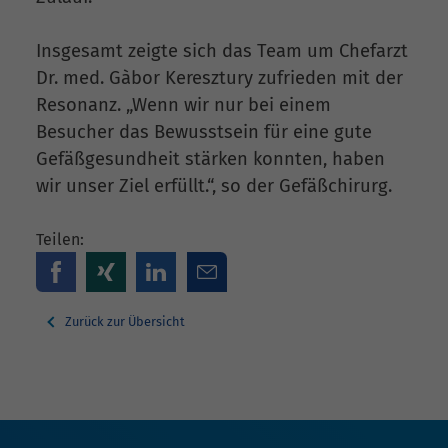
Insgesamt zeigte sich das Team um Chefarzt
Dr. med. Gàbor Keresztury zufrieden mit der
Resonanz. „Wenn wir nur bei einem
Besucher das Bewusstsein für eine gute
Gefäßgesundheit stärken konnten, haben
wir unser Ziel erfüllt.“, so der Gefäßchirurg.
Teilen:
Zurück zur Übersicht