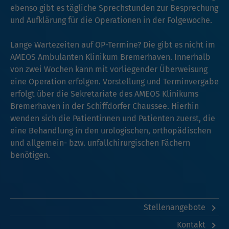
ebenso gibt es tägliche Sprechstunden zur Besprechung
und Aufklärung für die Operationen in der Folgewoche.
Lange Wartezeiten auf OP-Termine? Die gibt es nicht im
AMEOS Ambulanten Klinikum Bremerhaven. Innerhalb
von zwei Wochen kann mit vorliegender Überweisung
eine Operation erfolgen. Vorstellung und Terminvergabe
erfolgt über die Sekretariate des AMEOS Klinikums
Bremerhaven in der Schiffdorfer Chaussee. Hierhin
wenden sich die Patientinnen und Patienten zuerst, die
eine Behandlung in den urologischen, orthopädischen
und allgemein- bzw. unfallchirurgischen Fächern
benötigen.
Stellenangebote
Kontakt