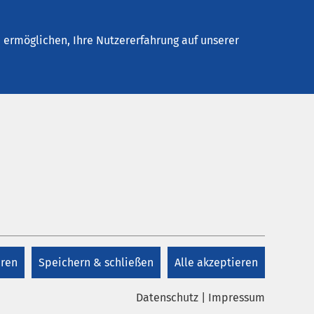
elles
Unternehmen
Kontakt
ermöglichen, Ihre Nutzererfahrung auf unserer
eren
Speichern & schließen
Alle akzeptieren
Datenschutz
|
Impressum