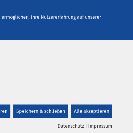
elles
Unternehmen
Kontakt
ermöglichen, Ihre Nutzererfahrung auf unserer
eren
Speichern & schließen
Alle akzeptieren
Datenschutz
|
Impressum