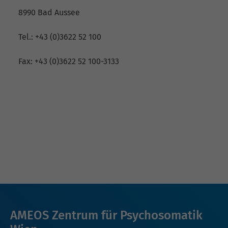
8990 Bad Aussee
Tel.: +43 (0)3622 52 100
Fax: +43 (0)3622 52 100-3133
AMEOS Zentrum für Psychosomatik