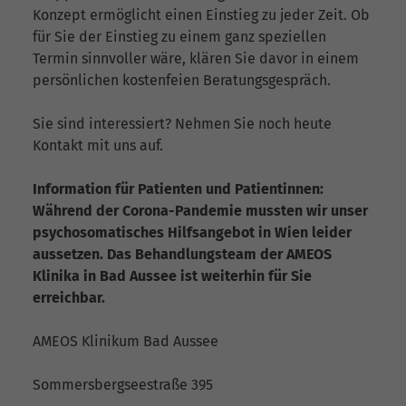
Konzept ermöglicht einen Einstieg zu jeder Zeit. Ob
für Sie der Einstieg zu einem ganz speziellen
Termin sinnvoller wäre, klären Sie davor in einem
persönlichen kostenfeien Beratungsgespräch.
Sie sind interessiert? Nehmen Sie noch heute
Kontakt mit uns auf.
Information für Patienten und Patientinnen:
Während der Corona-Pandemie mussten wir unser
psychosomatisches Hilfsangebot in Wien leider
aussetzen. Das Behandlungsteam der AMEOS
Klinika in Bad Aussee ist weiterhin für Sie
erreichbar.
AMEOS Klinikum Bad Aussee
Sommersbergseestraße 395