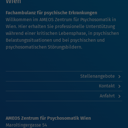
Wien
Fachambulanz für psychische Erkrankungen
Willkommen im AMEOS Zentrum für Psychosomatik in
Wien. Hier erhalten Sie professionelle Unterstützung
während einer kritischen Lebensphase, in psychischen
Belastungssituationen und bei psychischen und
psychosomatischen Störungsbildern.
Stellenangebote
Kontakt
Anfahrt
AMEOS Zentrum für Psychosomatik Wien
Maroltingergasse 54