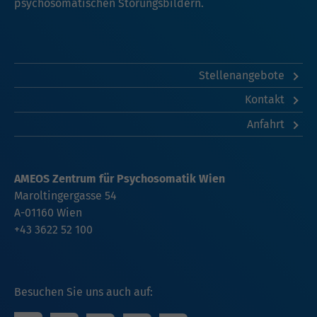
psychosomatischen Störungsbildern.
Stellenangebote
Kontakt
Anfahrt
AMEOS Zentrum für Psychosomatik Wien
Maroltingergasse 54
A-01160 Wien
+43 3622 52 100
Besuchen Sie uns auch auf: