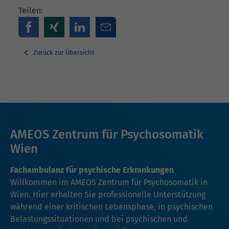
Teilen:
Zurück zur Übersicht
AMEOS Zentrum für Psychosomatik
Wien
Fachambulanz für psychische Erkrankungen
Willkommen im AMEOS Zentrum für Psychosomatik in
Wien. Hier erhalten Sie professionelle Unterstützung
während einer kritischen Lebensphase, in psychischen
Belastungssituationen und bei psychischen und