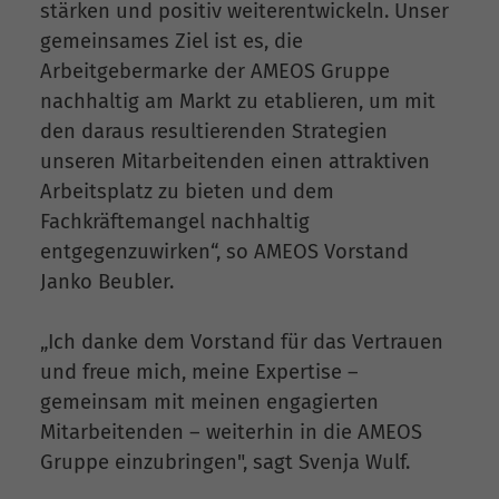
stärken und positiv weiterentwickeln. Unser
gemeinsames Ziel ist es, die
Arbeitgebermarke der AMEOS Gruppe
nachhaltig am Markt zu etablieren, um mit
den daraus resultierenden Strategien
unseren Mitarbeitenden einen attraktiven
Arbeitsplatz zu bieten und dem
Fachkräftemangel nachhaltig
entgegenzuwirken“, so AMEOS Vorstand
Janko Beubler.
„Ich danke dem Vorstand für das Vertrauen
und freue mich, meine Expertise –
gemeinsam mit meinen engagierten
Mitarbeitenden – weiterhin in die AMEOS
Gruppe einzubringen", sagt Svenja Wulf.