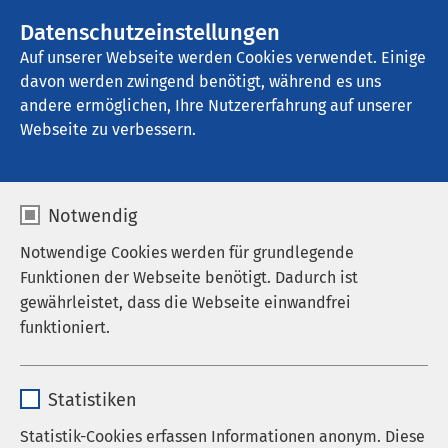
Datenschutzeinstellungen
Kontakt
Auf unserer Webseite werden Cookies verwendet. Einige
davon werden zwingend benötigt, während es uns
andere ermöglichen, Ihre Nutzererfahrung auf unserer
Webseite zu verbessern.
Notwendig
Notwendige Cookies werden für grundlegende
Funktionen der Webseite benötigt. Dadurch ist
gewährleistet, dass die Webseite einwandfrei
funktioniert.
Name
cookieconsent_status
Statistiken
Anbieter
sgalinski
Statistik-Cookies erfassen Informationen anonym. Diese