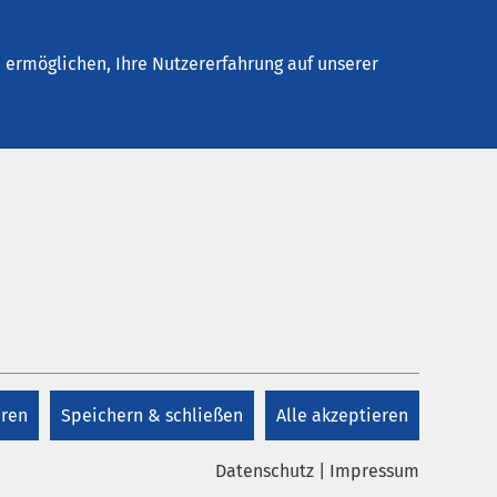
elles
Unternehmen
Kontakt
ermöglichen, Ihre Nutzererfahrung auf unserer
eren
Speichern & schließen
Alle akzeptieren
Datenschutz
|
Impressum