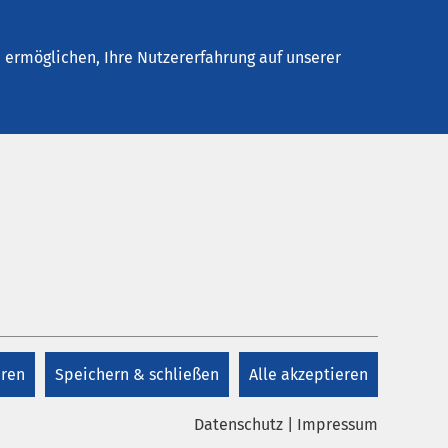
elles
Unternehmen
Kontakt
ermöglichen, Ihre Nutzererfahrung auf unserer
eren
Speichern & schließen
Alle akzeptieren
Datenschutz
|
Impressum