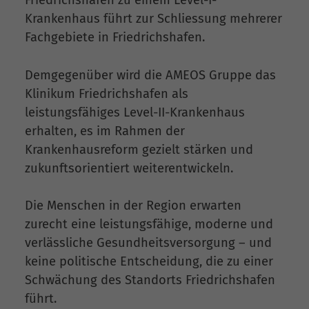
Krankenhaus führt zur Schliessung mehrerer
Fachgebiete in Friedrichshafen.
Demgegenüber wird die AMEOS Gruppe das
Klinikum Friedrichshafen als
leistungsfähiges Level-II-Krankenhaus
erhalten, es im Rahmen der
Krankenhausreform gezielt stärken und
zukunftsorientiert weiterentwickeln.
Die Menschen in der Region erwarten
zurecht eine leistungsfähige, moderne und
verlässliche Gesundheitsversorgung – und
keine politische Entscheidung, die zu einer
Schwächung des Standorts Friedrichshafen
führt.