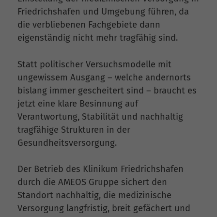
Friedrichshafen und Umgebung führen, da
die verbliebenen Fachgebiete dann
eigenständig nicht mehr tragfähig sind.
Statt politischer Versuchsmodelle mit
ungewissem Ausgang – welche andernorts
bislang immer gescheitert sind – braucht es
jetzt eine klare Besinnung auf
Verantwortung, Stabilität und nachhaltig
tragfähige Strukturen in der
Gesundheitsversorgung.
Der Betrieb des Klinikum Friedrichshafen
durch die AMEOS Gruppe sichert den
Standort nachhaltig, die medizinische
Versorgung langfristig, breit gefächert und