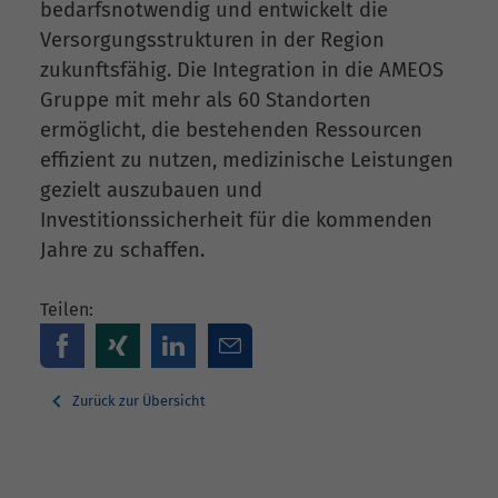
bedarfsnotwendig und entwickelt die
Versorgungsstrukturen in der Region
zukunftsfähig. Die Integration in die AMEOS
Gruppe mit mehr als 60 Standorten
ermöglicht, die bestehenden Ressourcen
effizient zu nutzen, medizinische Leistungen
gezielt auszubauen und
Investitionssicherheit für die kommenden
Jahre zu schaffen.
Teilen:
Zurück zur Übersicht