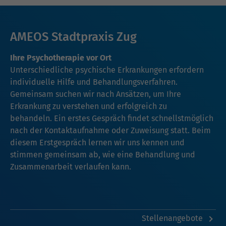
AMEOS Stadtpraxis Zug
Ihre Psychotherapie vor Ort
Unterschiedliche psychische Erkrankungen erfordern
individuelle Hilfe und Behandlungsverfahren.
Gemeinsam suchen wir nach Ansätzen, um Ihre
Erkrankung zu verstehen und erfolgreich zu
behandeln. Ein erstes Gespräch findet schnellstmöglich
nach der Kontaktaufnahme oder Zuweisung statt. Beim
diesem Erstgespräch lernen wir uns kennen und
stimmen gemeinsam ab, wie eine Behandlung und
Zusammenarbeit verlaufen kann.
Stellenangebote