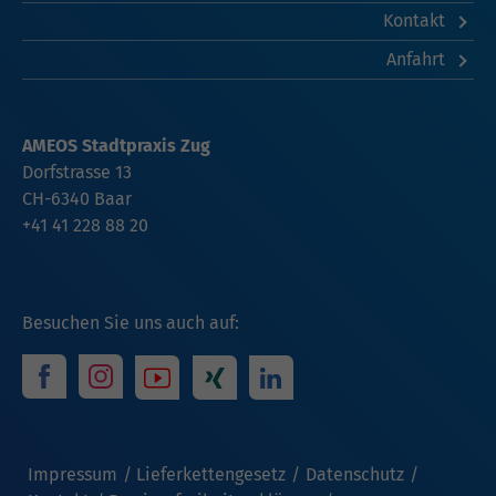
Kontakt
Anfahrt
AMEOS Stadtpraxis Zug
Dorfstrasse 13
CH-6340 Baar
+41 41 228 88 20
Besuchen Sie uns auch auf:
Impressum
Lieferkettengesetz
Datenschutz