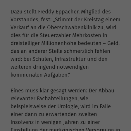
Dazu stellt Freddy Eppacher, Mitglied des
Vorstandes, fest: „Stimmt der Kreistag einem
Verkauf an die Oberschwabenklinik zu, wird
dies für die Steuerzahler Mehrkosten in
dreistelliger Millionenhöhe bedeuten – Geld,
das an anderer Stelle schmerzlich fehlen
wird: bei Schulen, Infrastruktur und den
weiteren dringend notwendigen
kommunalen Aufgaben.“
Eines muss klar gesagt werden: Der Abbau
relevanter Fachabteilungen, wie
beispielsweise der Urologie, wird im Falle
einer dann zu erwartenden zweiten
Insolvenz in wenigen Jahren zu einer
Einstellung der medizinischen Versorgung in