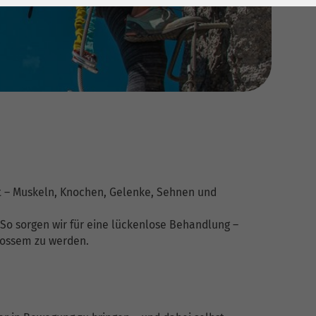
 – Muskeln, Knochen, Gelenke, Sehnen und
 So sorgen wir für eine lückenlose Behandlung –
rossem zu werden.