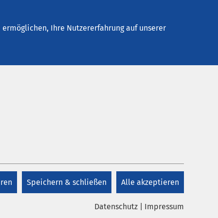
elles
Unternehmen
Kontakt
ermöglichen, Ihre Nutzererfahrung auf unserer
eren
Speichern & schließen
Alle akzeptieren
Datenschutz
|
Impressum