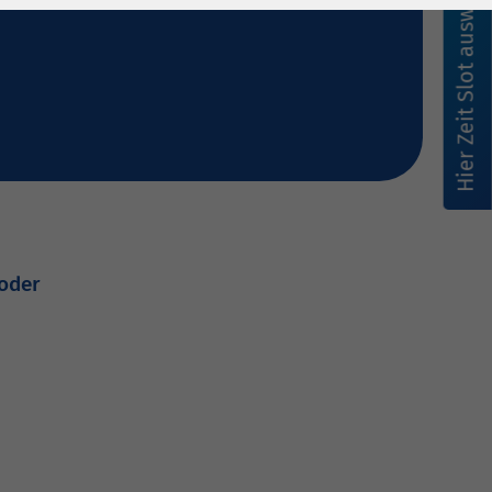
Hier Zeit Slot auswählen
oder