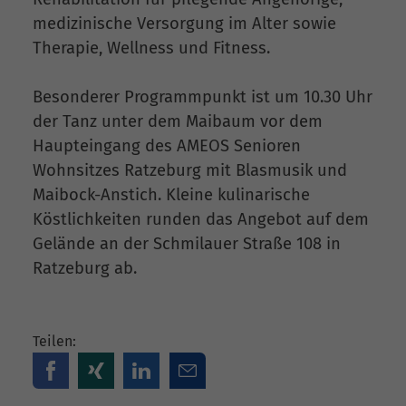
medizinische Versorgung im Alter sowie
Therapie, Wellness und Fitness.
Besonderer Programmpunkt ist um 10.30 Uhr
der Tanz unter dem Maibaum vor dem
Haupteingang des AMEOS Senioren
Wohnsitzes Ratzeburg mit Blasmusik und
Maibock-Anstich. Kleine kulinarische
Köstlichkeiten runden das Angebot auf dem
Gelände an der Schmilauer Straße 108 in
Ratzeburg ab.
Teilen: