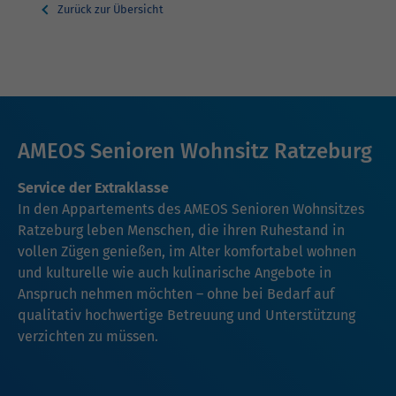
Zurück zur Übersicht
AMEOS Senioren Wohnsitz Ratzeburg
Service der Extraklasse
In den Appartements des AMEOS Senioren Wohnsitzes
Ratzeburg leben Menschen, die ihren Ruhestand in
vollen Zügen genießen, im Alter komfortabel wohnen
und kulturelle wie auch kulinarische Angebote in
Anspruch nehmen möchten – ohne bei Bedarf auf
qualitativ hochwertige Betreuung und Unterstützung
verzichten zu müssen.