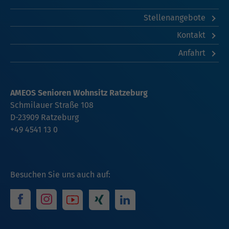
Stellenangebote
Kontakt
Anfahrt
AMEOS Senioren Wohnsitz Ratzeburg
Schmilauer Straße 108
D-23909 Ratzeburg
+49 4541 13 0
Besuchen Sie uns auch auf: