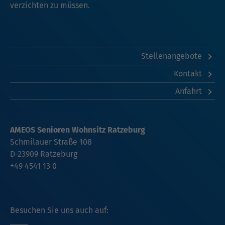
verzichten zu müssen.
Stellenangebote
Kontakt
Anfahrt
AMEOS Senioren Wohnsitz Ratzeburg
Schmilauer Straße 108
D-23909 Ratzeburg
+49 4541 13 0
Besuchen Sie uns auch auf: