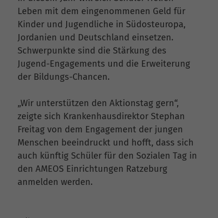
Leben mit dem eingenommenen Geld für
Kinder und Jugendliche in Südosteuropa,
Jordanien und Deutschland einsetzen.
Schwerpunkte sind die Stärkung des
Jugend-Engagements und die Erweiterung
der Bildungs-Chancen.
„Wir unterstützen den Aktionstag gern“,
zeigte sich Krankenhausdirektor Stephan
Freitag von dem Engagement der jungen
Menschen beeindruckt und hofft, dass sich
auch künftig Schüler für den Sozialen Tag in
den AMEOS Einrichtungen Ratzeburg
anmelden werden.