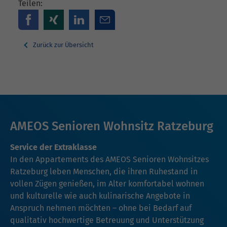
Teilen:
Zurück zur Übersicht
AMEOS Senioren Wohnsitz Ratzeburg
Service der Extraklasse
In den Appartements des AMEOS Senioren Wohnsitzes
Ratzeburg leben Menschen, die ihren Ruhestand in
vollen Zügen genießen, im Alter komfortabel wohnen
und kulturelle wie auch kulinarische Angebote in
Anspruch nehmen möchten – ohne bei Bedarf auf
qualitativ hochwertige Betreuung und Unterstützung