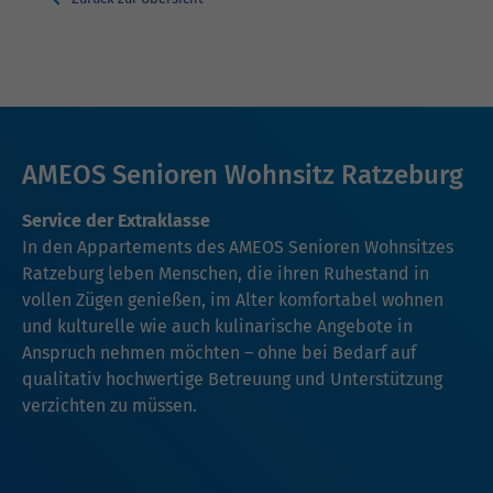
AMEOS Senioren Wohnsitz Ratzeburg
Service der Extraklasse
In den Appartements des AMEOS Senioren Wohnsitzes
Ratzeburg leben Menschen, die ihren Ruhestand in
vollen Zügen genießen, im Alter komfortabel wohnen
und kulturelle wie auch kulinarische Angebote in
Anspruch nehmen möchten – ohne bei Bedarf auf
qualitativ hochwertige Betreuung und Unterstützung
verzichten zu müssen.