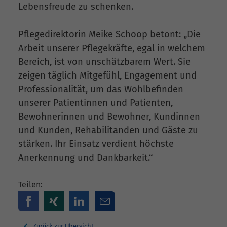
Lebensfreude zu schenken.
Pflegedirektorin Meike Schoop betont: „Die
Arbeit unserer Pflegekräfte, egal in welchem
Bereich, ist von unschätzbarem Wert. Sie
zeigen täglich Mitgefühl, Engagement und
Professionalität, um das Wohlbefinden
unserer Patientinnen und Patienten,
Bewohnerinnen und Bewohner, Kundinnen
und Kunden, Rehabilitanden und Gäste zu
stärken. Ihr Einsatz verdient höchste
Anerkennung und Dankbarkeit.“
Teilen:
Zurück zur Übersicht