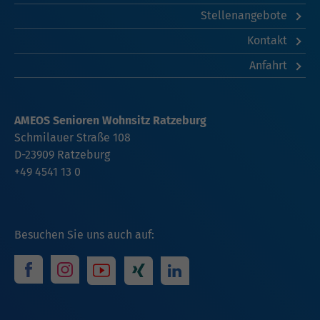
Stellenangebote
Kontakt
Anfahrt
AMEOS Senioren Wohnsitz Ratzeburg
Schmilauer Straße 108
D-23909 Ratzeburg
+49 4541 13 0
Besuchen Sie uns auch auf: