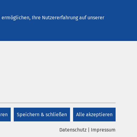
elles
Unternehmen
Kontakt
ermöglichen, Ihre Nutzererfahrung auf unserer
eren
Speichern & schließen
Alle akzeptieren
Datenschutz
|
Impressum