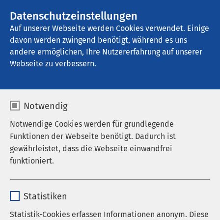
Datenschutzeinstellungen
Kontakt
Auf unserer Webseite werden Cookies verwendet. Einige
davon werden zwingend benötigt, während es uns
andere ermöglichen, Ihre Nutzererfahrung auf unserer
Webseite zu verbessern.
Notwendig
Notwendige Cookies werden für grundlegende
Funktionen der Webseite benötigt. Dadurch ist
gewährleistet, dass die Webseite einwandfrei
funktioniert.
Name
cookieconsent_status
Statistiken
Anbieter
sgalinski
Statistik-Cookies erfassen Informationen anonym. Diese