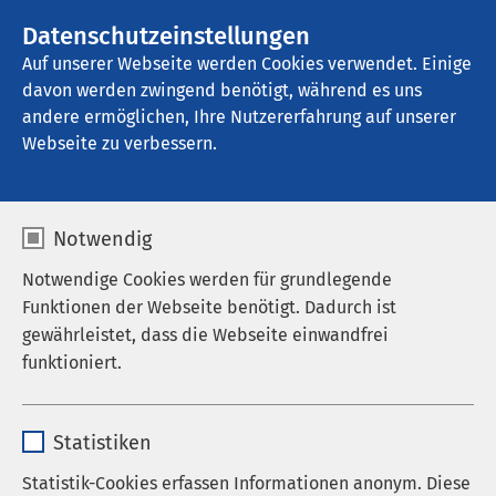
Datenschutzeinstellungen
Kontakt
Auf unserer Webseite werden Cookies verwendet. Einige
davon werden zwingend benötigt, während es uns
andere ermöglichen, Ihre Nutzererfahrung auf unserer
Webseite zu verbessern.
Notwendig
Notwendige Cookies werden für grundlegende
Funktionen der Webseite benötigt. Dadurch ist
gewährleistet, dass die Webseite einwandfrei
funktioniert.
Name
cookieconsent_status
Statistiken
Anbieter
sgalinski
Statistik-Cookies erfassen Informationen anonym. Diese