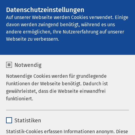
Datenschutzeinstellungen
Kontakt
Auf unserer Webseite werden Cookies verwendet. Einige
davon werden zwingend benötigt, während es uns
andere ermöglichen, Ihre Nutzererfahrung auf unserer
Webseite zu verbessern.
Notwendig
Notwendige Cookies werden für grundlegende
Funktionen der Webseite benötigt. Dadurch ist
gewährleistet, dass die Webseite einwandfrei
funktioniert.
Name
cookieconsent_status
Statistiken
Anbieter
sgalinski
Statistik-Cookies erfassen Informationen anonym. Diese