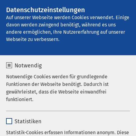
Datenschutzeinstellungen
Kontakt
Auf unserer Webseite werden Cookies verwendet. Einige
davon werden zwingend benötigt, während es uns
andere ermöglichen, Ihre Nutzererfahrung auf unserer
Webseite zu verbessern.
Notwendig
Notwendige Cookies werden für grundlegende
Funktionen der Webseite benötigt. Dadurch ist
gewährleistet, dass die Webseite einwandfrei
funktioniert.
Name
cookieconsent_status
Statistiken
Anbieter
sgalinski
Statistik-Cookies erfassen Informationen anonym. Diese